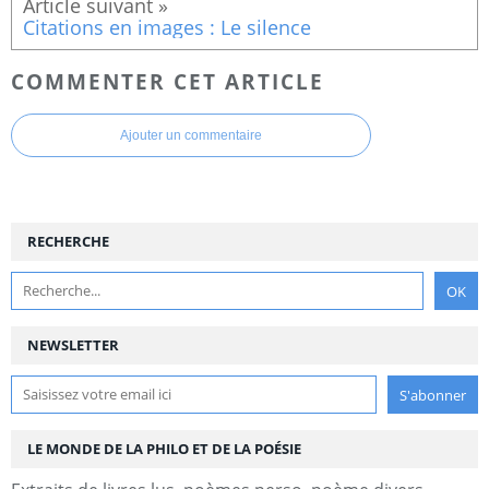
Citations en images : Le silence
COMMENTER CET ARTICLE
Ajouter un commentaire
RECHERCHE
NEWSLETTER
LE MONDE DE LA PHILO ET DE LA POÉSIE