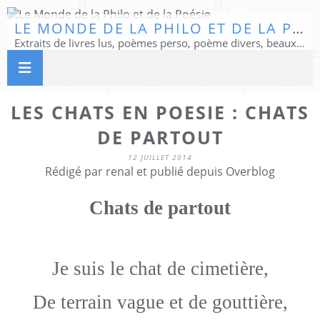
LE MONDE DE LA PHILO ET DE LA POÉSIE
Extraits de livres lus, poèmes perso, poème divers, beaux textes...
LES CHATS EN POESIE : CHATS
DE PARTOUT
12 JUILLET 2014
Rédigé par renal et publié depuis Overblog
Chats de partout
Je suis le chat de cimetière,
De terrain vague et de gouttière,