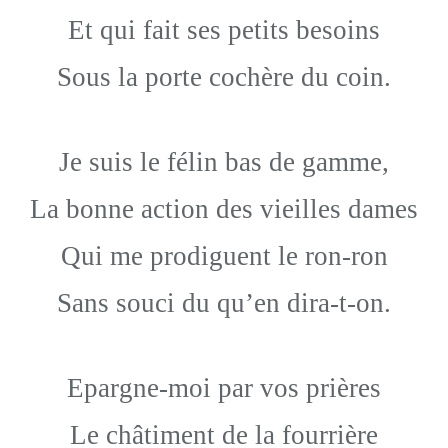
Et qui fait ses petits besoins
Sous la porte cochère du coin.
Je suis le félin bas de gamme,
La bonne action des vieilles dames
Qui me prodiguent le ron-ron
Sans souci du qu’en dira-t-on.
Epargne-moi par vos prières
Le châtiment de la fourrière