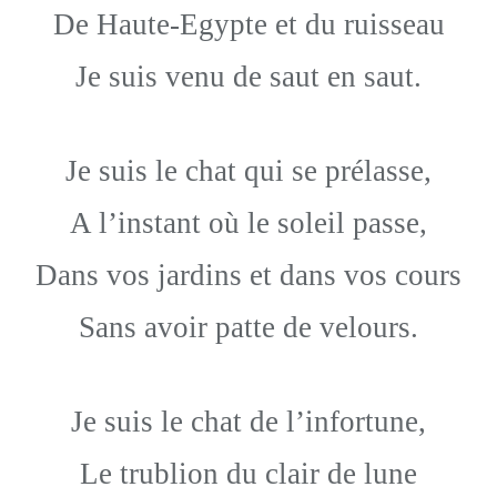
De Haute-Egypte et du ruisseau
Je suis venu de saut en saut.
Je suis le chat qui se prélasse,
A l’instant où le soleil passe,
Dans vos jardins et dans vos cours
Sans avoir patte de velours.
Je suis le chat de l’infortune,
Le trublion du clair de lune