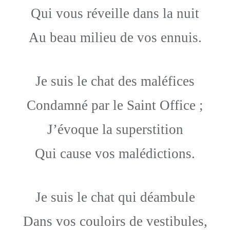
Qui vous réveille dans la nuit
Au beau milieu de vos ennuis.
Je suis le chat des maléfices
Condamné par le Saint Office ;
J’évoque la superstition
Qui cause vos malédictions.
Je suis le chat qui déambule
Dans vos couloirs de vestibules,