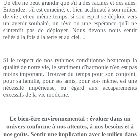
Un être ne peut grandir que s'il a des racines et des ailes.
Entendez: s'il est enraciné, et bien acclimaté à son milieu
de vie ; et en même temps, si son esprit se déploie vers
un avenir souhaité, un rêve ou une espérance qu'il ne
s'interdit pas de déployer. Nous devons nous sentir
reliés à la fois à la terre et au ciel. ..
Si le respect de nos rythmes conditionne beaucoup la
qualité de notre vie, le sentiment d'harmonie n'en est pas
moins important. Trouver du temps pour son conjoint,
pour sa famille, pour ses amis, pour soi- même, est une
nécessité impérieuse, eu égard aux accaparements
excessifs de la vie moderne.
Le bien-être environnemental : évoluer dans un
univers conforme à nos attentes, à nos besoins et à
nos goûts. Sentir une implication avec le milieu dans