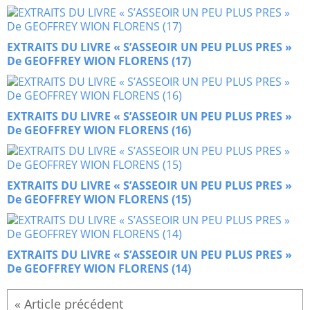
EXTRAITS DU LIVRE « S’ASSEOIR UN PEU PLUS PRES »
De GEOFFREY WION FLORENS (17)
EXTRAITS DU LIVRE « S’ASSEOIR UN PEU PLUS PRES »
De GEOFFREY WION FLORENS (16)
EXTRAITS DU LIVRE « S’ASSEOIR UN PEU PLUS PRES »
De GEOFFREY WION FLORENS (15)
EXTRAITS DU LIVRE « S’ASSEOIR UN PEU PLUS PRES »
De GEOFFREY WION FLORENS (14)