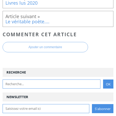
Livres lus 2020
Le véritable poète....
COMMENTER CET ARTICLE
Ajouter un commentaire
RECHERCHE
NEWSLETTER