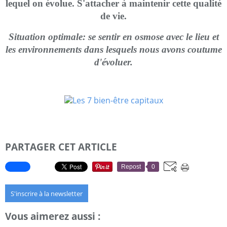
lequel on évolue. S'attacher à maintenir cette qualité
de vie.
Situation optimale: se sentir en osmose avec le lieu et
les environnements dans lesquels nous avons coutume
d'évoluer.
PARTAGER CET ARTICLE
Repost
0
S'inscrire à la newsletter
Vous aimerez aussi :