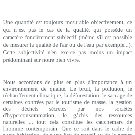
Une quantité est toujours mesurable objectivement, ce
qui n’est pas le cas de la qualité, qui
possède un
caractère foncièrement subjectif (même s'il est possible
de mesurer la qualité de l'air ou de l'eau par exemple...).
Cette subjectivité n'en exerce pas moins un impact
prédominant sur notre bien vivre.
Nous accordons de plus en plus d'importance à un
environnement de qualité. Le bruit, la pollution, le
réchauffement climatique, la déforestation, le saccage de
certaines contrées par le tourisme de masse, la gestion
des déchets sécrétés par nos sociétés
d'hyperconsommation, le gâchis des ressources
naturelles ... tout cela constitue les cauchemars de
l'homme contemporain. Que ce soit dans le cadre de