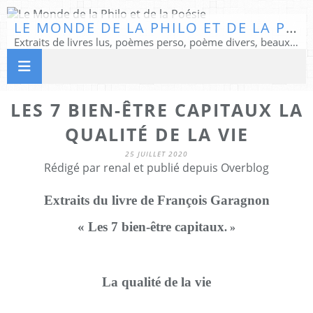
LE MONDE DE LA PHILO ET DE LA POÉSIE
Extraits de livres lus, poèmes perso, poème divers, beaux textes...
LES 7 BIEN-ÊTRE CAPITAUX LA
QUALITÉ DE LA VIE
25 JUILLET 2020
Rédigé par renal et publié depuis Overblog
Extraits du livre de François Garagnon
« Les 7 bien-être capitaux
. »
La qualité de la vie