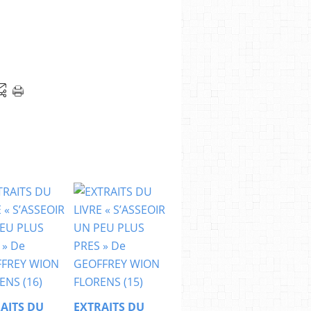
AITS DU
EXTRAITS DU