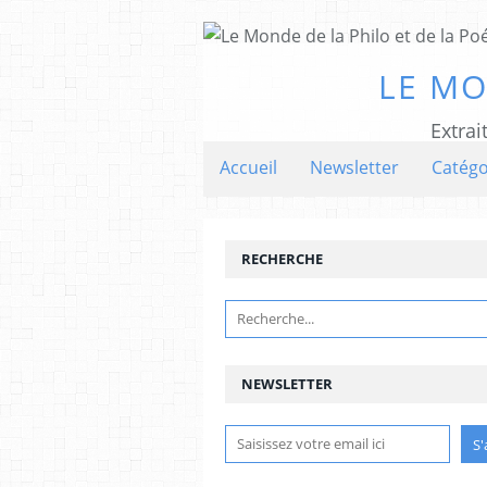
LE MO
Extrai
Accueil
Newsletter
Catégo
RECHERCHE
NEWSLETTER