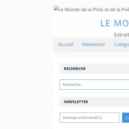
LE MO
Extrai
Accueil
Newsletter
Catégo
RECHERCHE
NEWSLETTER