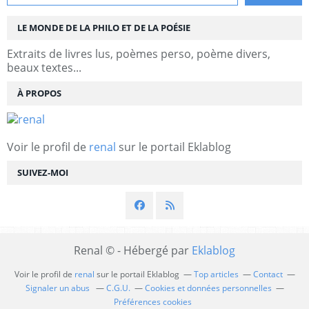
LE MONDE DE LA PHILO ET DE LA POÉSIE
Extraits de livres lus, poèmes perso, poème divers,
beaux textes...
À PROPOS
Voir le profil de
renal
sur le portail Eklablog
SUIVEZ-MOI
Renal © - Hébergé par
Eklablog
Voir le profil de
renal
sur le portail Eklablog
Top articles
Contact
Signaler un abus
C.G.U.
Cookies et données personnelles
Préférences cookies