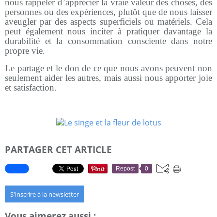
nous rappeler d’apprécier la vraie valeur des choses, des
personnes ou des expériences, plutôt que de nous laisser
aveugler par des aspects superficiels ou matériels. Cela
peut également nous inciter à pratiquer davantage la
durabilité et la consommation consciente dans notre
propre vie.
Le partage et le don de ce que nous avons peuvent non
seulement aider les autres, mais aussi nous apporter joie
et satisfaction.
PARTAGER CET ARTICLE
Repost
0
S'inscrire à la newsletter
Vous aimerez aussi :