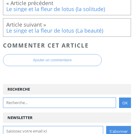
Le singe et la fleur de lotus (la solitude)
Le singe et la fleur de lotus (La beauté)
COMMENTER CET ARTICLE
Ajouter un commentaire
RECHERCHE
NEWSLETTER