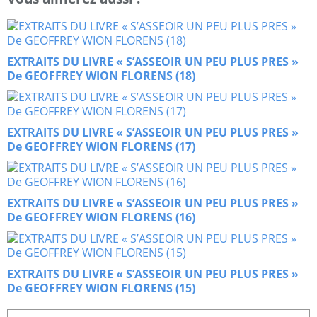
EXTRAITS DU LIVRE « S’ASSEOIR UN PEU PLUS PRES »
De GEOFFREY WION FLORENS (18)
EXTRAITS DU LIVRE « S’ASSEOIR UN PEU PLUS PRES »
De GEOFFREY WION FLORENS (17)
EXTRAITS DU LIVRE « S’ASSEOIR UN PEU PLUS PRES »
De GEOFFREY WION FLORENS (16)
EXTRAITS DU LIVRE « S’ASSEOIR UN PEU PLUS PRES »
De GEOFFREY WION FLORENS (15)