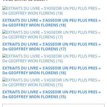
EXTRAITS DU LIVRE « S’ASSEOIR UN PEU PLUS PRES »
De GEOFFREY WION FLORENS (18)
EXTRAITS DU LIVRE « S’ASSEOIR UN PEU PLUS PRES »
De GEOFFREY WION FLORENS (17)
EXTRAITS DU LIVRE « S’ASSEOIR UN PEU PLUS PRES »
De GEOFFREY WION FLORENS (16)
EXTRAITS DU LIVRE « S’ASSEOIR UN PEU PLUS PRES »
De GEOFFREY WION FLORENS (15)