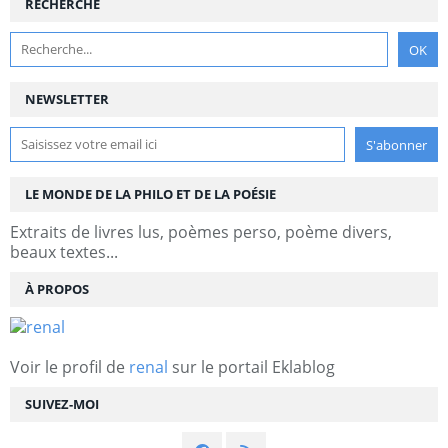
RECHERCHE
NEWSLETTER
LE MONDE DE LA PHILO ET DE LA POÉSIE
Extraits de livres lus, poèmes perso, poème divers,
beaux textes...
À PROPOS
Voir le profil de
renal
sur le portail Eklablog
SUIVEZ-MOI