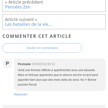
Pensées Zen
Les batailles de la vie...
COMMENTER CET ARTICLE
Ajouter un commentaire
P
Pestoune
15/09/2018 06:52
Voilà une formule difficile à appréhender pour une bavarde.
Mais on finit par apprendre que le silence est d'or et qu'il peut
apporter bien plus que des mots vides de sens.<br /> Bonne
journée Renal
Répondre