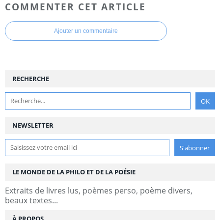
COMMENTER CET ARTICLE
Ajouter un commentaire
RECHERCHE
NEWSLETTER
LE MONDE DE LA PHILO ET DE LA POÉSIE
Extraits de livres lus, poèmes perso, poème divers,
beaux textes...
À PROPOS