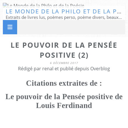
LE MONDE DE LA PHILO ET DE LA POÉSIE
Extraits de livres lus, poèmes perso, poème divers, beaux textes...
LE POUVOIR DE LA PENSÉE
POSITIVE (2)
6 DÉCEMBRE 2017
Rédigé par renal et publié depuis Overblog
Citations extraites de :
Le pouvoir de la Pensée positive de
Louis Ferdinand