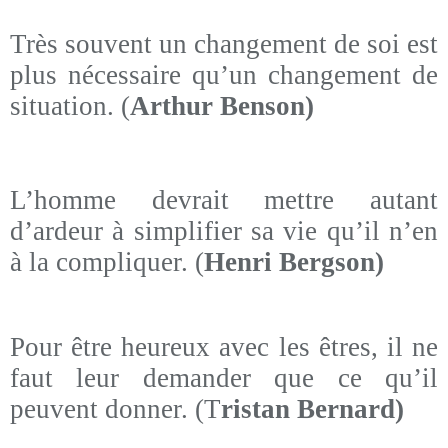
Très souvent un changement de soi est
plus nécessaire qu’un changement de
situation. (
Arthur Benson)
L’homme devrait mettre autant
d’ardeur à simplifier sa vie qu’il n’en
à la compliquer. (
Henri Bergson)
Pour être heureux avec les êtres, il ne
faut leur demander que ce qu’il
peuvent donner. (T
ristan Bernard)