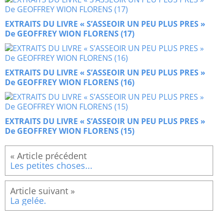
EXTRAITS DU LIVRE « S’ASSEOIR UN PEU PLUS PRES »
De GEOFFREY WION FLORENS (17)
EXTRAITS DU LIVRE « S’ASSEOIR UN PEU PLUS PRES »
De GEOFFREY WION FLORENS (16)
EXTRAITS DU LIVRE « S’ASSEOIR UN PEU PLUS PRES »
De GEOFFREY WION FLORENS (15)
Les petites choses...
La gelée.