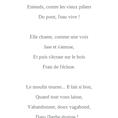
Entends, contre les vieux piliers
Du pont, l'eau vive !
Elle chante, comme une voix
Jase et s'amuse,
Et puis s'écrase sur le bois
Frais de l'écluse.
Le moulin tourne... Il fait si bon,
Quand tout vous laisse,
S'abandonner, doux vagabond,
Dans l'herbe épaisse !...