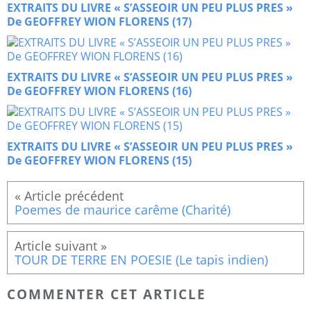
EXTRAITS DU LIVRE « S’ASSEOIR UN PEU PLUS PRES »
De GEOFFREY WION FLORENS (17)
EXTRAITS DU LIVRE « S’ASSEOIR UN PEU PLUS PRES »
De GEOFFREY WION FLORENS (16)
EXTRAITS DU LIVRE « S’ASSEOIR UN PEU PLUS PRES »
De GEOFFREY WION FLORENS (15)
Poemes de maurice carême (Charité)
TOUR DE TERRE EN POESIE (Le tapis indien)
COMMENTER CET ARTICLE