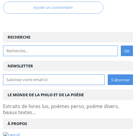
Ajouter un commentaire
RECHERCHE
NEWSLETTER
LE MONDE DE LA PHILO ET DE LA POÉSIE
Extraits de livres lus, poèmes perso, poème divers,
beaux textes...
À PROPOS