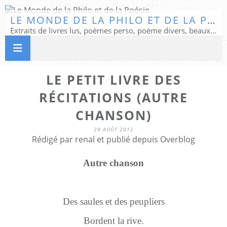
LE MONDE DE LA PHILO ET DE LA POÉSIE
Extraits de livres lus, poèmes perso, poème divers, beaux textes...
LE PETIT LIVRE DES
RÉCITATIONS (AUTRE
CHANSON)
29 AOÛT 2012
Rédigé par renal et publié depuis Overblog
Autre chanson
Des saules et des peupliers
Bordent la rive.