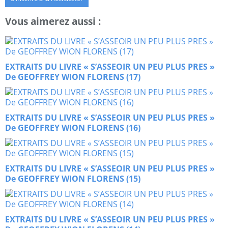
Vous aimerez aussi :
EXTRAITS DU LIVRE « S’ASSEOIR UN PEU PLUS PRES »
De GEOFFREY WION FLORENS (17)
EXTRAITS DU LIVRE « S’ASSEOIR UN PEU PLUS PRES »
De GEOFFREY WION FLORENS (16)
EXTRAITS DU LIVRE « S’ASSEOIR UN PEU PLUS PRES »
De GEOFFREY WION FLORENS (15)
EXTRAITS DU LIVRE « S’ASSEOIR UN PEU PLUS PRES »