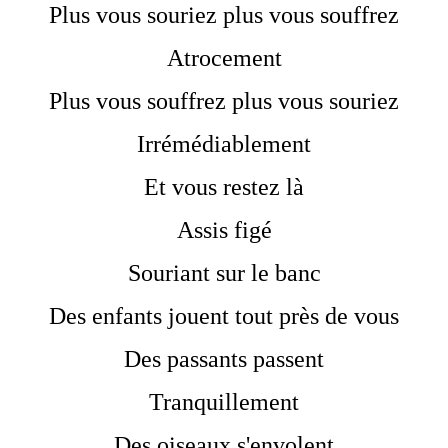
Plus vous souriez plus vous souffrez
Atrocement
Plus vous souffrez plus vous souriez
Irrémédiablement
Et vous restez là
Assis figé
Souriant sur le banc
Des enfants jouent tout près de vous
Des passants passent
Tranquillement
Des oiseaux s'envolent