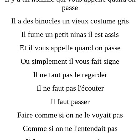
passe
Il a des binocles un vieux costume gris
Il fume un petit ninas il est assis
Et il vous appelle quand on passe
Ou simplement il vous fait signe
Il ne faut pas le regarder
Il ne faut pas l'écouter
Il faut passer
Faire comme si on ne le voyait pas
Comme si on ne l'entendait pas