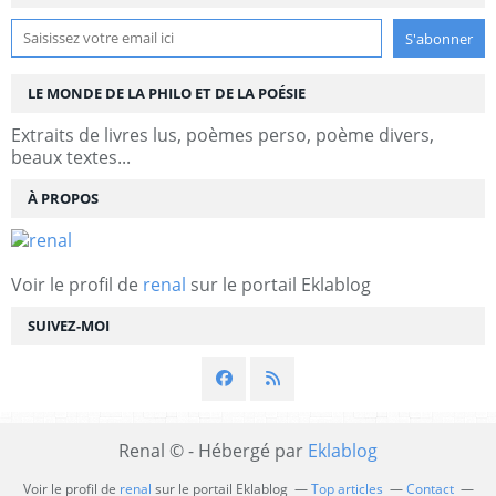
LE MONDE DE LA PHILO ET DE LA POÉSIE
Extraits de livres lus, poèmes perso, poème divers,
beaux textes...
À PROPOS
Voir le profil de
renal
sur le portail Eklablog
SUIVEZ-MOI
Renal © - Hébergé par
Eklablog
Voir le profil de
renal
sur le portail Eklablog
Top articles
Contact