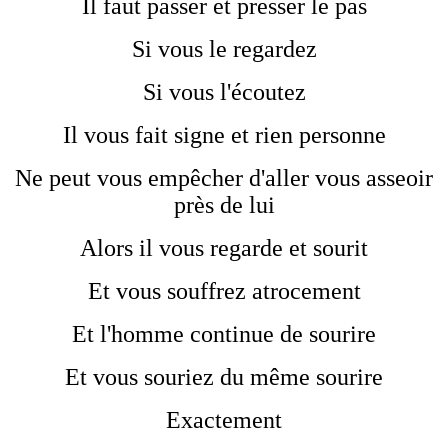
Il faut passer et presser le pas
Si vous le regardez
Si vous l'écoutez
Il vous fait signe et rien personne
Ne peut vous empêcher d'aller vous asseoir
près de lui
Alors il vous regarde et sourit
Et vous souffrez atrocement
Et l'homme continue de sourire
Et vous souriez du même sourire
Exactement