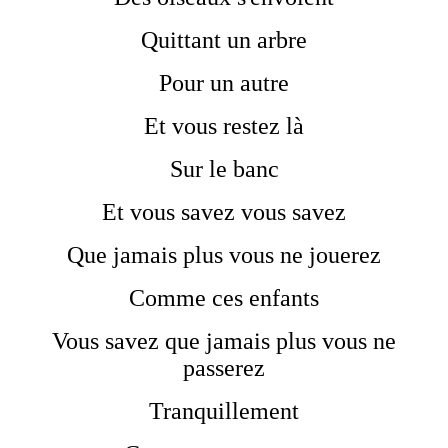
Quittant un arbre
Pour un autre
Et vous restez là
Sur le banc
Et vous savez vous savez
Que jamais plus vous ne jouerez
Comme ces enfants
Vous savez que jamais plus vous ne
passerez
Tranquillement