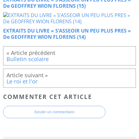
De GEOFFREY WION FLORENS (15)
EXTRAITS DU LIVRE « S’ASSEOIR UN PEU PLUS PRES »
De GEOFFREY WION FLORENS (14)
Bulletin scolaire
Le roi et l'or
COMMENTER CET ARTICLE
Ajouter un commentaire