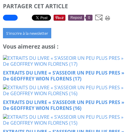
PARTAGER CET ARTICLE
Repost
0
S'inscrire à la newsletter
Vous aimerez aussi :
EXTRAITS DU LIVRE « S’ASSEOIR UN PEU PLUS PRES »
De GEOFFREY WION FLORENS (17)
EXTRAITS DU LIVRE « S’ASSEOIR UN PEU PLUS PRES »
De GEOFFREY WION FLORENS (16)
EXTRAITS DU LIVRE « S’ASSEOIR UN PEU PLUS PRES »