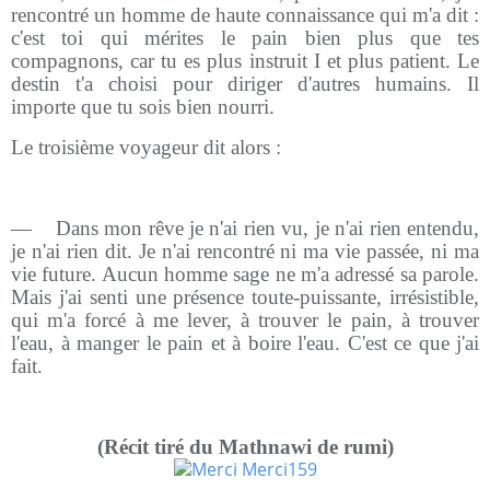
rencontré un homme de haute connaissance qui m'a dit :
c'est toi qui mérites le pain bien plus que tes
compagnons, car tu es plus instruit I et plus patient. Le
destin t'a choisi pour diriger d'autres humains. Il
importe que tu sois bien nourri.
Le troisième voyageur dit alors :
—
Dans mon rêve je n'ai rien vu, je n'ai rien entendu,
je n'ai rien dit. Je n'ai rencontré ni ma vie passée, ni ma
vie future. Aucun homme sage ne m'a adressé sa parole.
Mais j'ai senti une présence toute-puissante, irrésistible,
qui m'a forcé à me lever, à trouver le pain, à trouver
l'eau, à manger le pain et à boire l'eau. C'est ce que j'ai
fait.
(Récit tiré du Mathnawi de rumi)