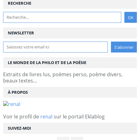
RECHERCHE
NEWSLETTER
LE MONDE DE LA PHILO ET DE LA POÉSIE
Extraits de livres lus, poèmes perso, poème divers,
beaux textes...
À PROPOS
Voir le profil de
renal
sur le portail Eklablog
SUIVEZ-MOI