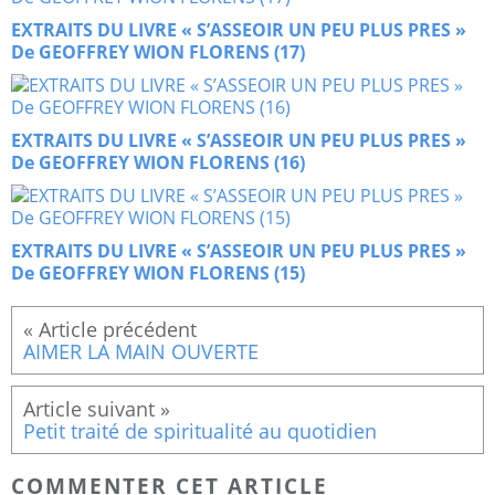
EXTRAITS DU LIVRE « S’ASSEOIR UN PEU PLUS PRES »
De GEOFFREY WION FLORENS (17)
EXTRAITS DU LIVRE « S’ASSEOIR UN PEU PLUS PRES »
De GEOFFREY WION FLORENS (16)
EXTRAITS DU LIVRE « S’ASSEOIR UN PEU PLUS PRES »
De GEOFFREY WION FLORENS (15)
AIMER LA MAIN OUVERTE
Petit traité de spiritualité au quotidien
COMMENTER CET ARTICLE