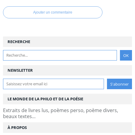
Ajouter un commentaire
RECHERCHE
NEWSLETTER
LE MONDE DE LA PHILO ET DE LA POÉSIE
Extraits de livres lus, poèmes perso, poème divers,
beaux textes...
À PROPOS