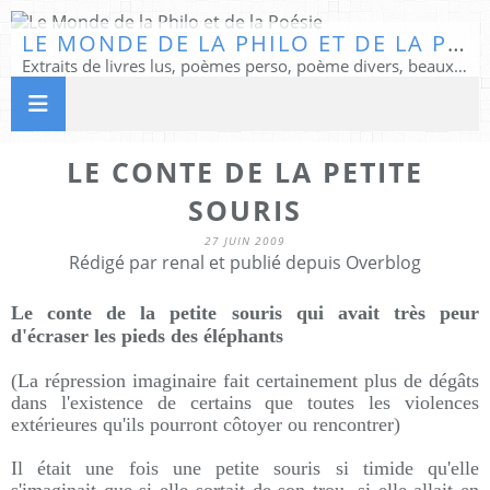
LE MONDE DE LA PHILO ET DE LA POÉSIE
Extraits de livres lus, poèmes perso, poème divers, beaux textes...
LE CONTE DE LA PETITE
SOURIS
27 JUIN 2009
Rédigé par renal et publié depuis Overblog
Le conte de la petite souris qui avait très peur
d'écraser les pieds des éléphants
(La répression imaginaire fait certainement plus de dégâts
dans l'existence de certains que toutes les violences
extérieures qu'ils pourront côtoyer ou rencontrer)
Il était une fois une petite souris si timide qu'elle