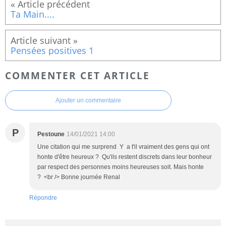
Ta Main....
Pensées positives 1
COMMENTER CET ARTICLE
Ajouter un commentaire
P
Pestoune
14/01/2021 14:00
Une citation qui me surprend Y a t'il vraiment des gens qui ont
honte d'être heureux ? Qu'ils restent discrets dans leur bonheur
par respect des personnes moins heureuses soit. Mais honte
? <br /> Bonne journée Renal
Répondre