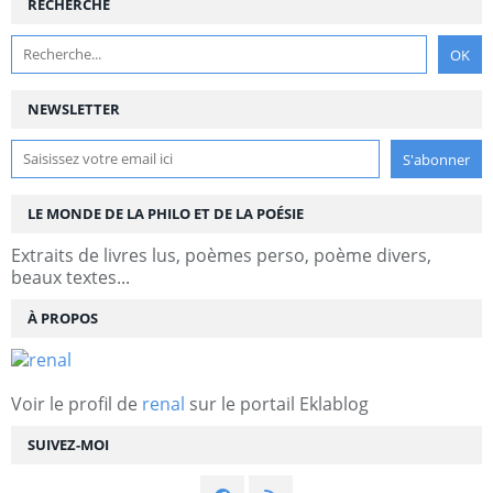
RECHERCHE
NEWSLETTER
LE MONDE DE LA PHILO ET DE LA POÉSIE
Extraits de livres lus, poèmes perso, poème divers,
beaux textes...
À PROPOS
Voir le profil de
renal
sur le portail Eklablog
SUIVEZ-MOI