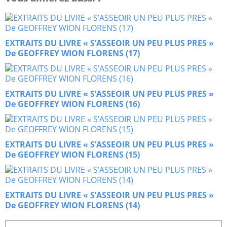
EXTRAITS DU LIVRE « S’ASSEOIR UN PEU PLUS PRES »
De GEOFFREY WION FLORENS (17)
EXTRAITS DU LIVRE « S’ASSEOIR UN PEU PLUS PRES »
De GEOFFREY WION FLORENS (16)
EXTRAITS DU LIVRE « S’ASSEOIR UN PEU PLUS PRES »
De GEOFFREY WION FLORENS (15)
EXTRAITS DU LIVRE « S’ASSEOIR UN PEU PLUS PRES »
De GEOFFREY WION FLORENS (14)