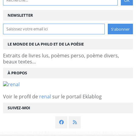
NEWSLETTER
LE MONDE DE LA PHILO ET DE LA POÉSIE
Extraits de livres lus, poèmes perso, poème divers,
beaux textes...
À PROPOS
Voir le profil de
renal
sur le portail Eklablog
SUIVEZ-MOI