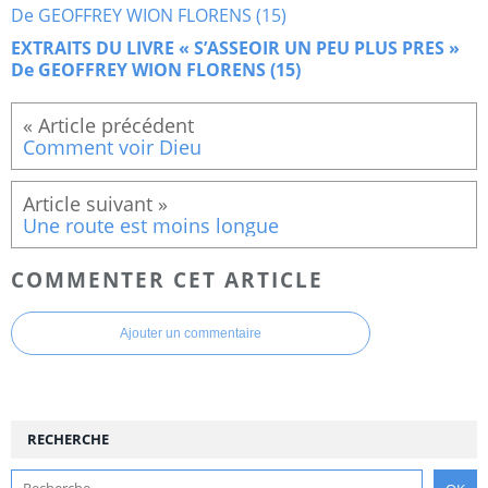
EXTRAITS DU LIVRE « S’ASSEOIR UN PEU PLUS PRES »
De GEOFFREY WION FLORENS (15)
Comment voir Dieu
Une route est moins longue
COMMENTER CET ARTICLE
Ajouter un commentaire
RECHERCHE