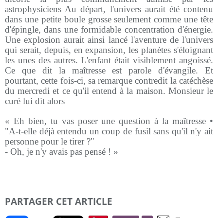
astrophysiciens Au départ, l'univers aurait été contenu
dans une petite boule grosse seulement comme une tête
d'épingle, dans une formidable concentration d'énergie.
Une explosion aurait ainsi lancé l'aventure de l'univers
qui serait, depuis, en expansion, les planètes s'éloignant
les unes des autres. L'enfant était visiblement angoissé.
Ce que dit la maîtresse est parole d'évangile. Et
pourtant, cette fois-ci, sa remarque contredit la catéchèse
du mercredi et ce qu'il entend à la maison. Monsieur le
curé lui dit alors
« Eh bien, tu vas poser une question à la maîtresse •
"A-t-elle déjà entendu un coup de fusil sans qu'il n'y ait
personne pour le tirer ?"
- Oh, je n'y avais pas pensé ! »
PARTAGER CET ARTICLE