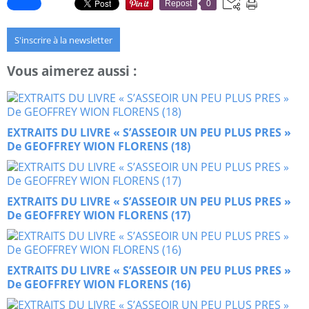
Repost
0
S'inscrire à la newsletter
Vous aimerez aussi :
EXTRAITS DU LIVRE « S’ASSEOIR UN PEU PLUS PRES »
De GEOFFREY WION FLORENS (18)
EXTRAITS DU LIVRE « S’ASSEOIR UN PEU PLUS PRES »
De GEOFFREY WION FLORENS (17)
EXTRAITS DU LIVRE « S’ASSEOIR UN PEU PLUS PRES »
De GEOFFREY WION FLORENS (16)