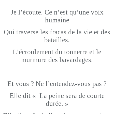
Je l’écoute. Ce n’est qu’une voix
humaine
Qui traverse les fracas de la vie et des
batailles,
L’écroulement du tonnerre et le
murmure des bavardages.
Et vous ?
Ne l’entendez-vous pas ?
Elle dit « La peine sera de courte
durée. »