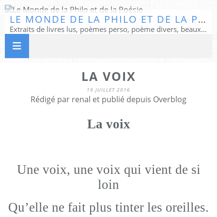
LE MONDE DE LA PHILO ET DE LA POÉSIE
Extraits de livres lus, poèmes perso, poème divers, beaux textes...
LA VOIX
19 JUILLET 2016
Rédigé par renal et publié depuis Overblog
La voix
Une voix, une voix qui vient de si
loin
Qu’elle ne fait plus tinter les oreilles.