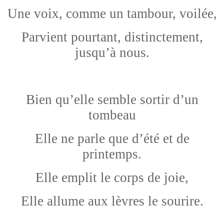
Une voix, comme un tambour, voilée,
Parvient pourtant, distinctement,
jusqu’à nous.
Bien qu’elle semble sortir d’un
tombeau
Elle ne parle que d’été et de
printemps.
Elle emplit le corps de joie,
Elle allume aux lèvres le sourire.