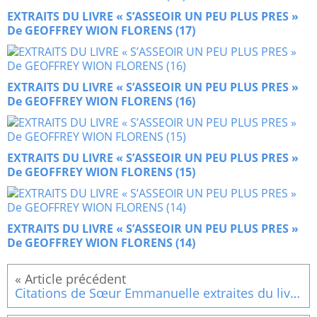
EXTRAITS DU LIVRE « S’ASSEOIR UN PEU PLUS PRES »
De GEOFFREY WION FLORENS (17)
EXTRAITS DU LIVRE « S’ASSEOIR UN PEU PLUS PRES »
De GEOFFREY WION FLORENS (16)
EXTRAITS DU LIVRE « S’ASSEOIR UN PEU PLUS PRES »
De GEOFFREY WION FLORENS (15)
EXTRAITS DU LIVRE « S’ASSEOIR UN PEU PLUS PRES »
De GEOFFREY WION FLORENS (14)
Citations de Sœur Emmanuelle extraites du livre « Une pensée par jour » (Fin)