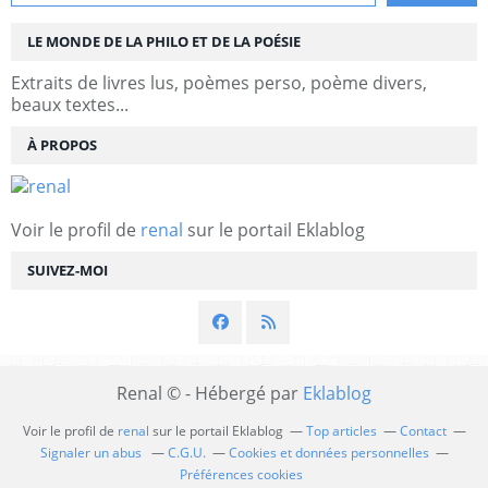
LE MONDE DE LA PHILO ET DE LA POÉSIE
Extraits de livres lus, poèmes perso, poème divers,
beaux textes...
À PROPOS
Voir le profil de
renal
sur le portail Eklablog
SUIVEZ-MOI
Renal © - Hébergé par
Eklablog
Voir le profil de
renal
sur le portail Eklablog
Top articles
Contact
Signaler un abus
C.G.U.
Cookies et données personnelles
Préférences cookies