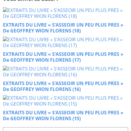
EXTRAITS DU LIVRE « S’ASSEOIR UN PEU PLUS PRES »
De GEOFFREY WION FLORENS (18)
EXTRAITS DU LIVRE « S’ASSEOIR UN PEU PLUS PRES »
De GEOFFREY WION FLORENS (17)
EXTRAITS DU LIVRE « S’ASSEOIR UN PEU PLUS PRES »
De GEOFFREY WION FLORENS (16)
EXTRAITS DU LIVRE « S’ASSEOIR UN PEU PLUS PRES »
De GEOFFREY WION FLORENS (15)