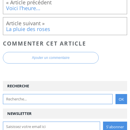
Voici l’heure...
La pluie des roses
COMMENTER CET ARTICLE
Ajouter un commentaire
RECHERCHE
NEWSLETTER