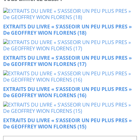
EXTRAITS DU LIVRE « S’ASSEOIR UN PEU PLUS PRES »
De GEOFFREY WION FLORENS (18)
EXTRAITS DU LIVRE « S’ASSEOIR UN PEU PLUS PRES »
De GEOFFREY WION FLORENS (17)
EXTRAITS DU LIVRE « S’ASSEOIR UN PEU PLUS PRES »
De GEOFFREY WION FLORENS (16)
EXTRAITS DU LIVRE « S’ASSEOIR UN PEU PLUS PRES »
De GEOFFREY WION FLORENS (15)