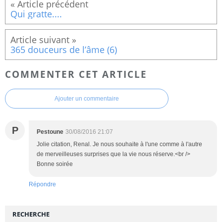
Qui gratte....
365 douceurs de l’âme (6)
COMMENTER CET ARTICLE
Ajouter un commentaire
P
Pestoune
30/08/2016 21:07
Jolie citation, Renal. Je nous souhaite à l'une comme à l'autre
de merveilleuses surprises que la vie nous réserve.<br />
Bonne soirée
Répondre
RECHERCHE