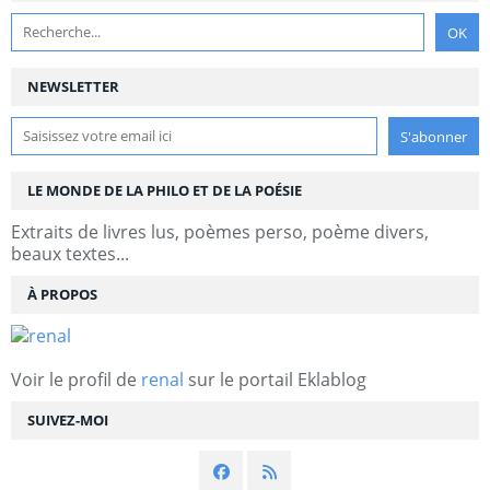
NEWSLETTER
LE MONDE DE LA PHILO ET DE LA POÉSIE
Extraits de livres lus, poèmes perso, poème divers,
beaux textes...
À PROPOS
Voir le profil de
renal
sur le portail Eklablog
SUIVEZ-MOI