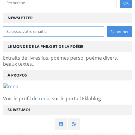
NEWSLETTER
LE MONDE DE LA PHILO ET DE LA POÉSIE
Extraits de livres lus, poèmes perso, poème divers,
beaux textes...
À PROPOS
Voir le profil de
renal
sur le portail Eklablog
SUIVEZ-MOI