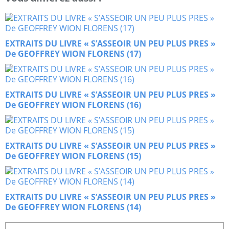
EXTRAITS DU LIVRE « S’ASSEOIR UN PEU PLUS PRES »
De GEOFFREY WION FLORENS (17)
EXTRAITS DU LIVRE « S’ASSEOIR UN PEU PLUS PRES »
De GEOFFREY WION FLORENS (16)
EXTRAITS DU LIVRE « S’ASSEOIR UN PEU PLUS PRES »
De GEOFFREY WION FLORENS (15)
EXTRAITS DU LIVRE « S’ASSEOIR UN PEU PLUS PRES »
De GEOFFREY WION FLORENS (14)