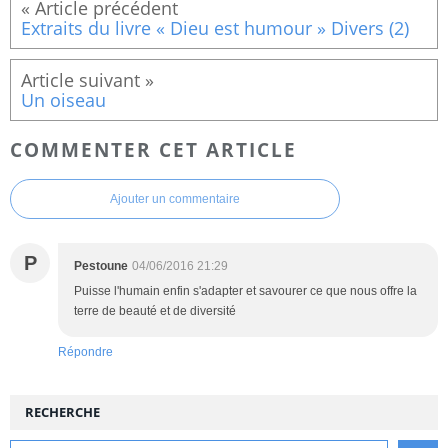
Extraits du livre « Dieu est humour » Divers (2)
Un oiseau
COMMENTER CET ARTICLE
Ajouter un commentaire
P
Pestoune
04/06/2016 21:29
Puisse l'humain enfin s'adapter et savourer ce que nous offre la
terre de beauté et de diversité
Répondre
RECHERCHE