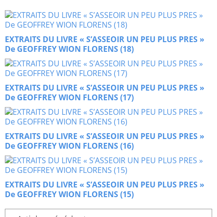
EXTRAITS DU LIVRE « S’ASSEOIR UN PEU PLUS PRES »
De GEOFFREY WION FLORENS (18)
EXTRAITS DU LIVRE « S’ASSEOIR UN PEU PLUS PRES »
De GEOFFREY WION FLORENS (17)
EXTRAITS DU LIVRE « S’ASSEOIR UN PEU PLUS PRES »
De GEOFFREY WION FLORENS (16)
EXTRAITS DU LIVRE « S’ASSEOIR UN PEU PLUS PRES »
De GEOFFREY WION FLORENS (15)