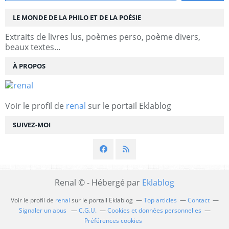
LE MONDE DE LA PHILO ET DE LA POÉSIE
Extraits de livres lus, poèmes perso, poème divers,
beaux textes...
À PROPOS
Voir le profil de
renal
sur le portail Eklablog
SUIVEZ-MOI
Renal © - Hébergé par
Eklablog
Voir le profil de
renal
sur le portail Eklablog
Top articles
Contact
Signaler un abus
C.G.U.
Cookies et données personnelles
Préférences cookies