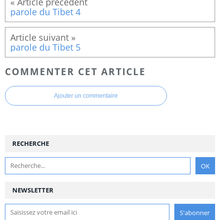
parole du Tibet 4
parole du Tibet 5
COMMENTER CET ARTICLE
Ajouter un commentaire
RECHERCHE
NEWSLETTER