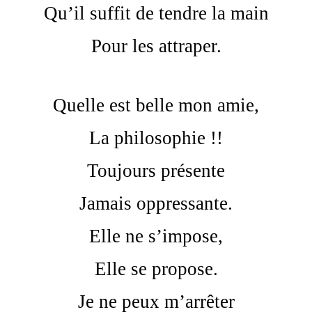
Qu’il suffit de tendre la main
Pour les attraper.
Quelle est belle mon amie,
La philosophie !!
Toujours présente
Jamais oppressante.
Elle ne s’impose,
Elle se propose.
Je ne peux m’arrêter