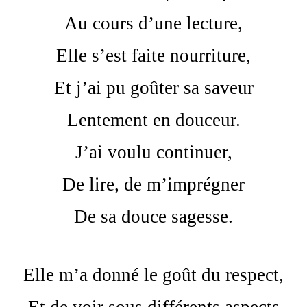
Au cours d’une lecture,
Elle s’est faite nourriture,
Et j’ai pu goûter sa saveur
Lentement en douceur.
J’ai voulu continuer,
De lire, de m’imprégner
De sa douce sagesse.
Elle m’a donné le goût du respect,