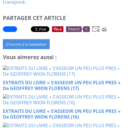
transposé
.
PARTAGER CET ARTICLE
Repost
0
S'inscrire à la newsletter
Vous aimerez aussi :
EXTRAITS DU LIVRE « S’ASSEOIR UN PEU PLUS PRES »
De GEOFFREY WION FLORENS (17)
EXTRAITS DU LIVRE « S’ASSEOIR UN PEU PLUS PRES »
De GEOFFREY WION FLORENS (16)