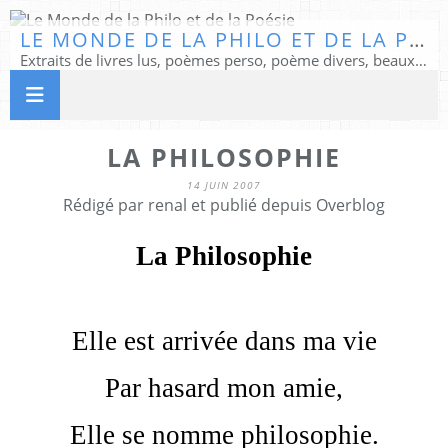
LE MONDE DE LA PHILO ET DE LA POÉSIE
Extraits de livres lus, poèmes perso, poème divers, beaux textes...
LA PHILOSOPHIE
14 JUIN 2007
Rédigé par renal et publié depuis Overblog
La Philosophie
Elle est arrivée dans ma vie
Par hasard mon amie,
Elle se nomme philosophie.