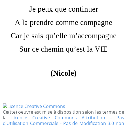
Je peux que continuer
A la prendre comme compagne
Car je sais qu’elle m’accompagne
Sur ce chemin qu’est la VIE
(Nicole)
Ce(tte) oeuvre est mise à disposition selon les termes de
la
Licence Creative Commons Attribution - Pas
d’Utilisation Commerciale - Pas de Modification 3.0 non