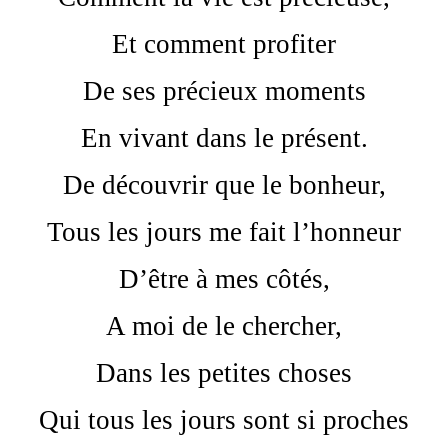
Et comment profiter
De ses précieux moments
En vivant dans le présent.
De découvrir que le bonheur,
Tous les jours me fait l’honneur
D’être à mes côtés,
A moi de le chercher,
Dans les petites choses
Qui tous les jours sont si proches