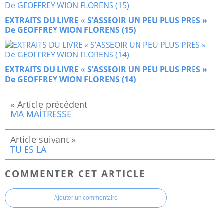
EXTRAITS DU LIVRE « S’ASSEOIR UN PEU PLUS PRES »
De GEOFFREY WION FLORENS (15)
EXTRAITS DU LIVRE « S’ASSEOIR UN PEU PLUS PRES »
De GEOFFREY WION FLORENS (14)
MA MAÎTRESSE
TU ES LA
COMMENTER CET ARTICLE
Ajouter un commentaire