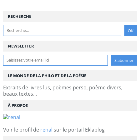
RECHERCHE
NEWSLETTER
LE MONDE DE LA PHILO ET DE LA POÉSIE
Extraits de livres lus, poèmes perso, poème divers,
beaux textes...
À PROPOS
Voir le profil de
renal
sur le portail Eklablog