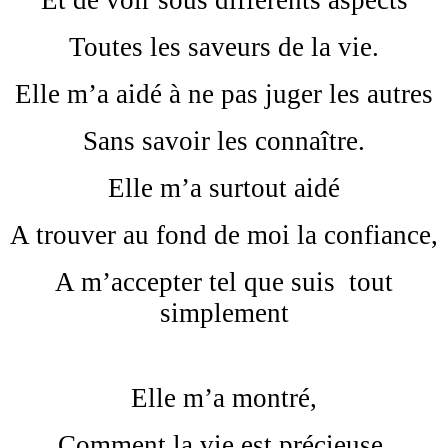
Et de voir sous différents aspects
Toutes les saveurs de la vie.
Elle m’a aidé à ne pas juger les autres
Sans savoir les connaître.
Elle m’a surtout aidé
A trouver au fond de moi la confiance,
A m’accepter tel que suis tout
simplement
Elle m’a montré,
Comment la vie est précieuse,