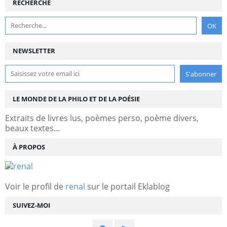
RECHERCHE
NEWSLETTER
LE MONDE DE LA PHILO ET DE LA POÉSIE
Extraits de livres lus, poèmes perso, poème divers,
beaux textes...
À PROPOS
Voir le profil de
renal
sur le portail Eklablog
SUIVEZ-MOI