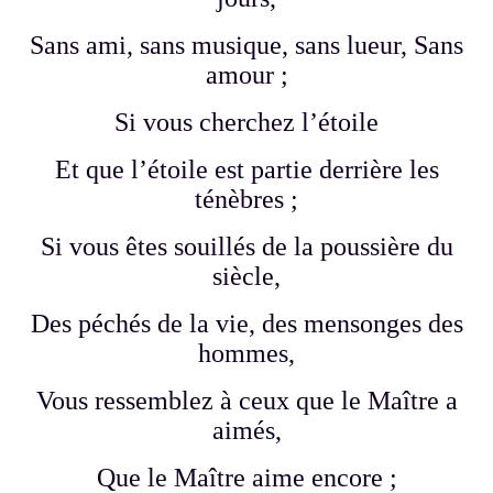
Sans ami, sans musique, sans lueur, Sans
amour ;
Si vous cherchez l’étoile
Et que l’étoile est partie derrière les
ténèbres ;
Si vous êtes souillés de la poussière du
siècle,
Des péchés de la vie, des mensonges des
hommes,
Vous ressemblez à ceux que le Maître a
aimés,
Que le Maître aime encore ;