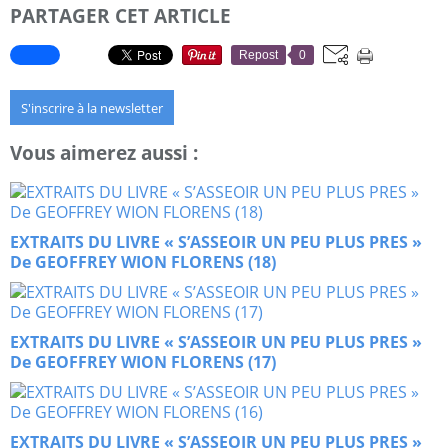
PARTAGER CET ARTICLE
Repost
0
S'inscrire à la newsletter
Vous aimerez aussi :
EXTRAITS DU LIVRE « S’ASSEOIR UN PEU PLUS PRES »
De GEOFFREY WION FLORENS (18)
EXTRAITS DU LIVRE « S’ASSEOIR UN PEU PLUS PRES »
De GEOFFREY WION FLORENS (17)
EXTRAITS DU LIVRE « S’ASSEOIR UN PEU PLUS PRES »