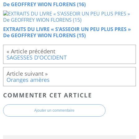
De GEOFFREY WION FLORENS (16)
EXTRAITS DU LIVRE « S’ASSEOIR UN PEU PLUS PRES »
De GEOFFREY WION FLORENS (15)
SAGESSES D'OCCIDENT
Oranges amères
COMMENTER CET ARTICLE
Ajouter un commentaire