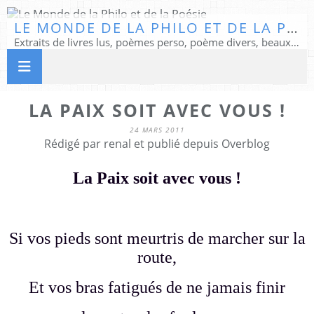
LE MONDE DE LA PHILO ET DE LA POÉSIE
Extraits de livres lus, poèmes perso, poème divers, beaux textes...
LA PAIX SOIT AVEC VOUS !
24 MARS 2011
Rédigé par renal et publié depuis Overblog
La Paix soit avec vous !
Si vos pieds sont meurtris de marcher sur la
route,
Et vos bras fatigués de ne jamais finir