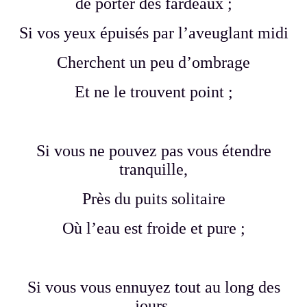
de porter des fardeaux ;
Si vos yeux épuisés par l’aveuglant midi
Cherchent un peu d’ombrage
Et ne le trouvent point ;
Si vous ne pouvez pas vous étendre
tranquille,
Près du puits solitaire
Où l’eau est froide et pure ;
Si vous vous ennuyez tout au long des
jours,