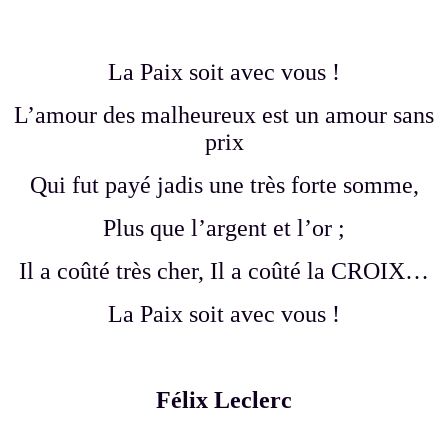
La Paix soit avec vous !
L’amour des malheureux est un amour sans
prix
Qui fut payé jadis une très forte somme,
Plus que l’argent et l’or ;
Il a coûté très cher, Il a coûté la CROIX…
La Paix soit avec vous !
Félix Leclerc