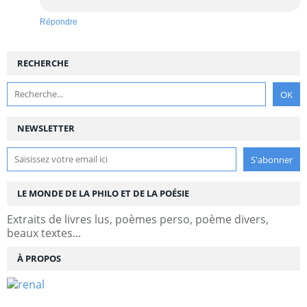
Répondre
RECHERCHE
NEWSLETTER
LE MONDE DE LA PHILO ET DE LA POÉSIE
Extraits de livres lus, poèmes perso, poème divers,
beaux textes...
À PROPOS