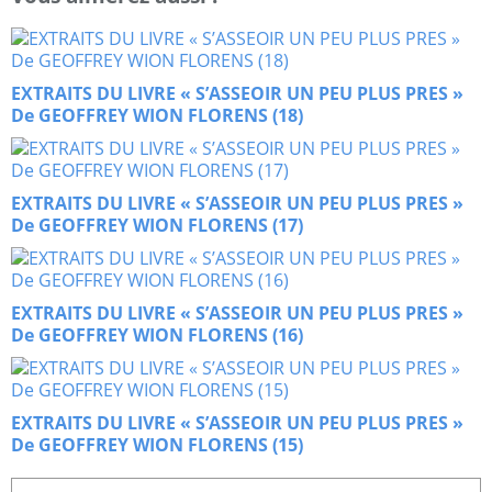
EXTRAITS DU LIVRE « S’ASSEOIR UN PEU PLUS PRES »
De GEOFFREY WION FLORENS (18)
EXTRAITS DU LIVRE « S’ASSEOIR UN PEU PLUS PRES »
De GEOFFREY WION FLORENS (17)
EXTRAITS DU LIVRE « S’ASSEOIR UN PEU PLUS PRES »
De GEOFFREY WION FLORENS (16)
EXTRAITS DU LIVRE « S’ASSEOIR UN PEU PLUS PRES »
De GEOFFREY WION FLORENS (15)