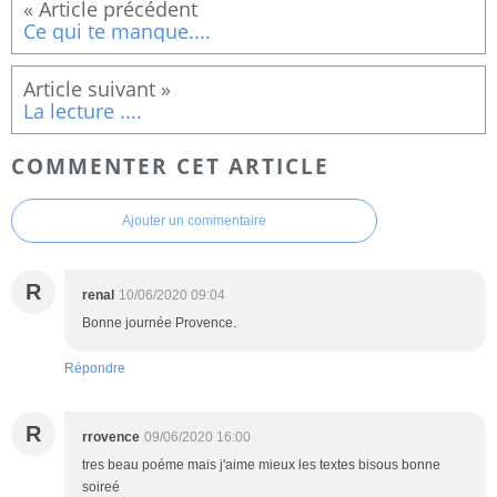
Ce qui te manque....
La lecture ....
COMMENTER CET ARTICLE
Ajouter un commentaire
R
renal
10/06/2020 09:04
Bonne journée Provence.
Répondre
R
rrovence
09/06/2020 16:00
tres beau poéme mais j'aime mieux les textes bisous bonne
soireé