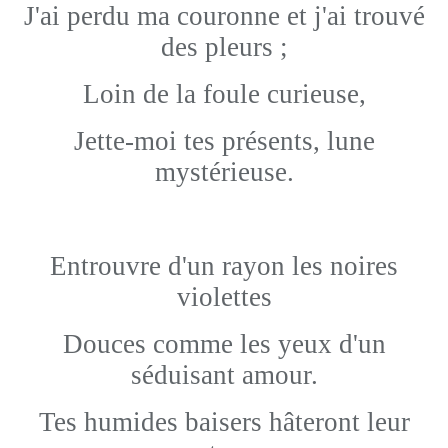
J'ai perdu ma couronne et j'ai trouvé
des pleurs ;
Loin de la foule curieuse,
Jette-moi tes présents, lune
mystérieuse.
Entrouvre d'un rayon les noires
violettes
Douces comme les yeux d'un
séduisant amour.
Tes humides baisers hâteront leur