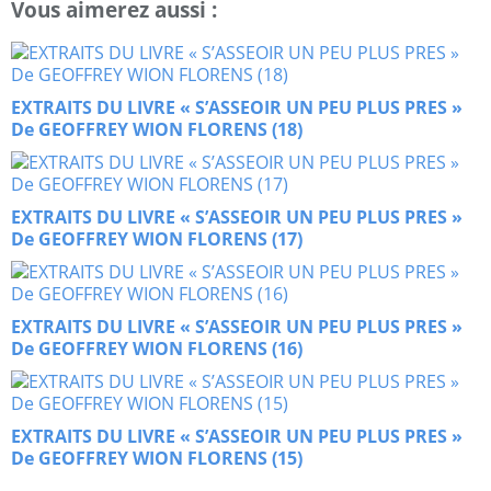
Vous aimerez aussi :
EXTRAITS DU LIVRE « S’ASSEOIR UN PEU PLUS PRES »
De GEOFFREY WION FLORENS (18)
EXTRAITS DU LIVRE « S’ASSEOIR UN PEU PLUS PRES »
De GEOFFREY WION FLORENS (17)
EXTRAITS DU LIVRE « S’ASSEOIR UN PEU PLUS PRES »
De GEOFFREY WION FLORENS (16)
EXTRAITS DU LIVRE « S’ASSEOIR UN PEU PLUS PRES »
De GEOFFREY WION FLORENS (15)