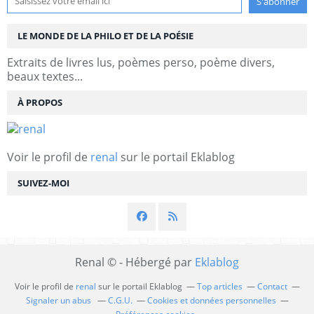
LE MONDE DE LA PHILO ET DE LA POÉSIE
Extraits de livres lus, poèmes perso, poème divers,
beaux textes...
À PROPOS
Voir le profil de
renal
sur le portail Eklablog
SUIVEZ-MOI
Renal © - Hébergé par
Eklablog
Voir le profil de
renal
sur le portail Eklablog
Top articles
Contact
Signaler un abus
C.G.U.
Cookies et données personnelles