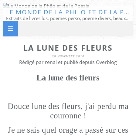
LE MONDE DE LA PHILO ET DE LA POÉSIE
Extraits de livres lus, poèmes perso, poème divers, beaux textes...
LA LUNE DES FLEURS
20 NOVEMBRE 2010
Rédigé par renal et publié depuis Overblog
La lune des fleurs
Douce lune des fleurs, j'ai perdu ma
couronne !
Je ne sais quel orage a passé sur ces