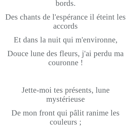
bords.
Des chants de l'espérance il éteint les
accords
Et dans la nuit qui m'environne,
Douce lune des fleurs, j'ai perdu ma
couronne !
Jette-moi tes présents, lune
mystérieuse
De mon front qui pâlit ranime les
couleurs ;