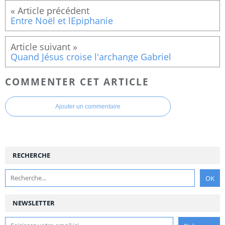
Entre Noël et lEpiphanie
Quand Jésus croise l'archange Gabriel
COMMENTER CET ARTICLE
Ajouter un commentaire
RECHERCHE
NEWSLETTER