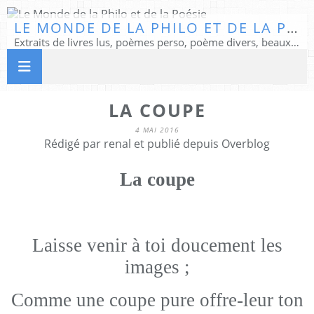
LE MONDE DE LA PHILO ET DE LA POÉSIE
Extraits de livres lus, poèmes perso, poème divers, beaux textes...
LA COUPE
4 MAI 2016
Rédigé par renal et publié depuis Overblog
La coupe
Laisse venir à toi doucement les
images ;
Comme une coupe pure offre-leur ton