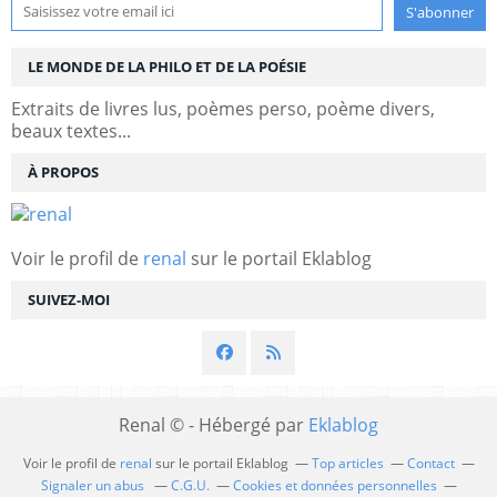
LE MONDE DE LA PHILO ET DE LA POÉSIE
Extraits de livres lus, poèmes perso, poème divers,
beaux textes...
À PROPOS
Voir le profil de
renal
sur le portail Eklablog
SUIVEZ-MOI
Renal © - Hébergé par
Eklablog
Voir le profil de
renal
sur le portail Eklablog
Top articles
Contact
Signaler un abus
C.G.U.
Cookies et données personnelles