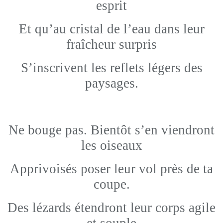
esprit
Et qu’au cristal de l’eau dans leur
fraîcheur surpris
S’inscrivent les reflets légers des
paysages.
Ne bouge pas. Bientôt s’en viendront
les oiseaux
Apprivoisés poser leur vol près de ta
coupe.
Des lézards étendront leur corps agile