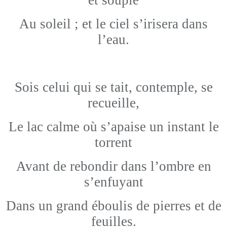
et souple
Au soleil ; et le ciel s’irisera dans
l’eau.
Sois celui qui se tait, contemple, se
recueille,
Le lac calme où s’apaise un instant le
torrent
Avant de rebondir dans l’ombre en
s’enfuyant
Dans un grand éboulis de pierres et de
feuilles.