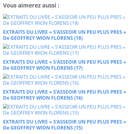
Vous aimerez aussi :
EXTRAITS DU LIVRE « S’ASSEOIR UN PEU PLUS PRES »
De GEOFFREY WION FLORENS (18)
EXTRAITS DU LIVRE « S’ASSEOIR UN PEU PLUS PRES »
De GEOFFREY WION FLORENS (17)
EXTRAITS DU LIVRE « S’ASSEOIR UN PEU PLUS PRES »
De GEOFFREY WION FLORENS (16)
EXTRAITS DU LIVRE « S’ASSEOIR UN PEU PLUS PRES »
De GEOFFREY WION FLORENS (15)