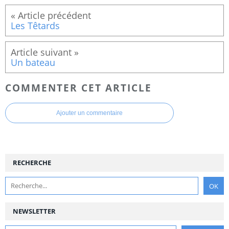
Les Têtards
Un bateau
COMMENTER CET ARTICLE
Ajouter un commentaire
RECHERCHE
NEWSLETTER