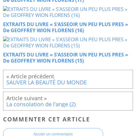
De GEOFFREY WION FLORENS (17)
EXTRAITS DU LIVRE « S’ASSEOIR UN PEU PLUS PRES »
De GEOFFREY WION FLORENS (16)
EXTRAITS DU LIVRE « S’ASSEOIR UN PEU PLUS PRES »
De GEOFFREY WION FLORENS (15)
SAUVER LA BEAUTÉ DU MONDE
La consolation de l’ange (2)
COMMENTER CET ARTICLE
Ajouter un commentaire