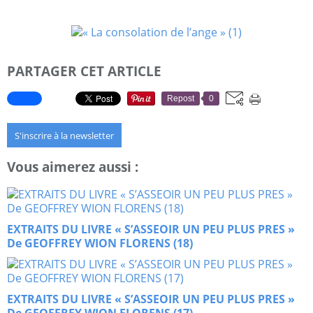
PARTAGER CET ARTICLE
Repost
0
S'inscrire à la newsletter
Vous aimerez aussi :
EXTRAITS DU LIVRE « S’ASSEOIR UN PEU PLUS PRES »
De GEOFFREY WION FLORENS (18)
EXTRAITS DU LIVRE « S’ASSEOIR UN PEU PLUS PRES »