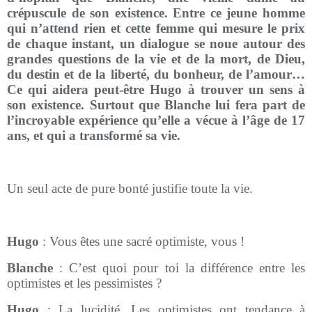
crépuscule de son existence. Entre ce jeune homme
qui n’attend rien et cette femme qui mesure le prix
de chaque instant, un dialogue se noue autour des
grandes questions de la vie et de la mort, de Dieu,
du destin et de la liberté, du bonheur, de l’amour…
Ce qui aidera peut-être Hugo à trouver un sens à
son existence. Surtout que Blanche lui fera part de
l’incroyable expérience qu’elle a vécue à l’âge de 17
ans, et qui a transformé sa vie.
Un seul acte de pure bonté justifie toute la vie.
Hugo
: Vous êtes une sacré optimiste, vous !
Blanche
: C’est quoi pour toi la différence entre les
optimistes et les pessimistes ?
Hugo
: La lucidité. Les optimistes ont tendance à