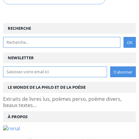
RECHERCHE
NEWSLETTER
LE MONDE DE LA PHILO ET DE LA POÉSIE
Extraits de livres lus, poèmes perso, poème divers,
beaux textes...
À PROPOS