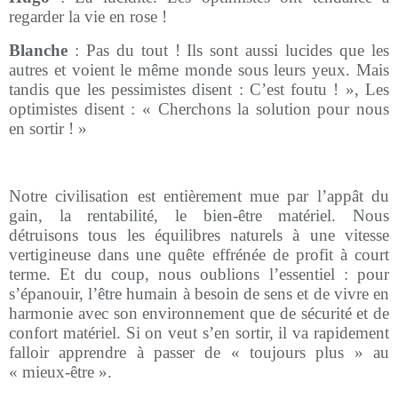
regarder la vie en rose !
Blanche
: Pas du tout ! Ils sont aussi lucides que les
autres et voient le même monde sous leurs yeux. Mais
tandis que les pessimistes disent : C’est foutu ! », Les
optimistes disent : « Cherchons la solution pour nous
en sortir ! »
Notre civilisation est entièrement mue par l’appât du
gain, la rentabilité, le bien-être matériel. Nous
détruisons tous les équilibres naturels à une vitesse
vertigineuse dans une quête effrénée de profit à court
terme. Et du coup, nous oublions l’essentiel : pour
s’épanouir, l’être humain à besoin de sens et de vivre en
harmonie avec son environnement que de sécurité et de
confort matériel. Si on veut s’en sortir, il va rapidement
falloir apprendre à passer de « toujours plus » au
« mieux-être ».