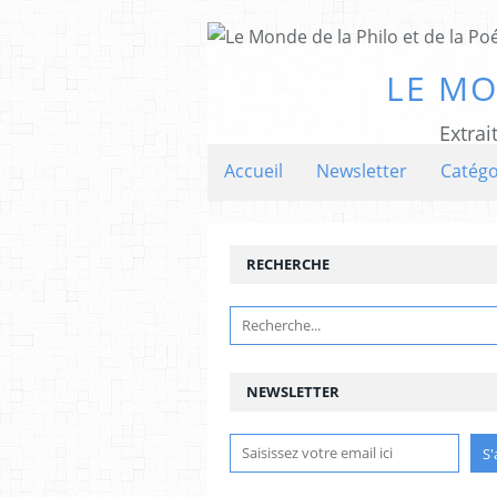
LE MO
Extrai
Accueil
Newsletter
Catégo
RECHERCHE
NEWSLETTER