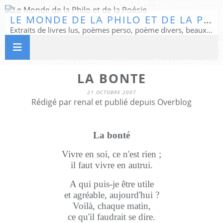
LE MONDE DE LA PHILO ET DE LA POÉSIE
Extraits de livres lus, poèmes perso, poème divers, beaux textes...
LA BONTE
21 OCTOBRE 2007
Rédigé par renal et publié depuis Overblog
La bonté
Vivre en soi, ce n'est rien ;
il faut vivre en autrui.
A qui puis-je être utile
et agréable, aujourd'hui ?
Voilà, chaque matin,
ce qu'il faudrait se dire.