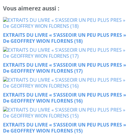
Vous aimerez aussi :
EXTRAITS DU LIVRE « S’ASSEOIR UN PEU PLUS PRES »
De GEOFFREY WION FLORENS (18)
EXTRAITS DU LIVRE « S’ASSEOIR UN PEU PLUS PRES »
De GEOFFREY WION FLORENS (17)
EXTRAITS DU LIVRE « S’ASSEOIR UN PEU PLUS PRES »
De GEOFFREY WION FLORENS (16)
EXTRAITS DU LIVRE « S’ASSEOIR UN PEU PLUS PRES »
De GEOFFREY WION FLORENS (15)