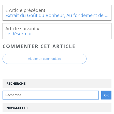
Extrait du Goût du Bonheur, Au fondement de la morale
Le déserteur
COMMENTER CET ARTICLE
Ajouter un commentaire
RECHERCHE
NEWSLETTER