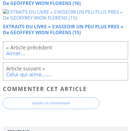
De GEOFFREY WION FLORENS (16)
EXTRAITS DU LIVRE « S’ASSEOIR UN PEU PLUS PRES »
De GEOFFREY WION FLORENS (15)
Aimer...
Celui qui aime.......
COMMENTER CET ARTICLE
Ajouter un commentaire