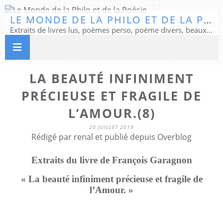
LE MONDE DE LA PHILO ET DE LA POÉSIE
Extraits de livres lus, poèmes perso, poème divers, beaux textes...
LA BEAUTÉ INFINIMENT
PRÉCIEUSE ET FRAGILE DE
L’AMOUR.(8)
20 JUILLET 2019
Rédigé par renal et publié depuis Overblog
Extraits du livre de François Garagnon
« La beauté infiniment précieuse et fragile de
l’Amour. »