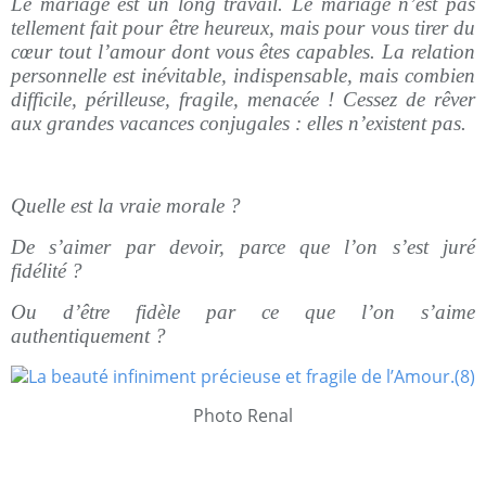
Le mariage est un long travail. Le mariage n’est pas
tellement fait pour être heureux, mais pour vous tirer du
cœur tout l’amour dont vous êtes capables. La relation
personnelle est inévitable, indispensable, mais combien
difficile, périlleuse, fragile, menacée ! Cessez de rêver
aux grandes vacances conjugales : elles n’existent pas.
Quelle est la vraie morale ?
De s’aimer par devoir, parce que l’on s’est juré
fidélité ?
Ou d’être fidèle par ce que l’on s’aime
authentiquement ?
Photo Renal