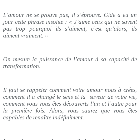
L’amour ne se prouve pas, il s’éprouve. Gide a eu un
jour cette phrase insolite : « J’aime ceux qui ne savent
pas trop pourquoi ils s’aiment, c’est qu’alors, ils
aiment vraiment. »
On mesure la puissance de l’amour à sa capacité de
transformation.
Il faut se rappeler comment votre amour nous à crées,
comment il a changé le sens et la
saveur de votre vie,
comment vous vous êtes découverts l’un et l’autre pour
la première fois. Alors, vous saurez que vous êtes
capables de renaître indéfiniment.