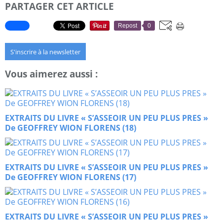
PARTAGER CET ARTICLE
Repost
0
S'inscrire à la newsletter
Vous aimerez aussi :
EXTRAITS DU LIVRE « S’ASSEOIR UN PEU PLUS PRES »
De GEOFFREY WION FLORENS (18)
EXTRAITS DU LIVRE « S’ASSEOIR UN PEU PLUS PRES »
De GEOFFREY WION FLORENS (17)
EXTRAITS DU LIVRE « S’ASSEOIR UN PEU PLUS PRES »