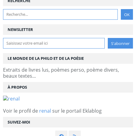
RECHERCHE
NEWSLETTER
LE MONDE DE LA PHILO ET DE LA POÉSIE
Extraits de livres lus, poèmes perso, poème divers,
beaux textes...
À PROPOS
Voir le profil de
renal
sur le portail Eklablog
SUIVEZ-MOI