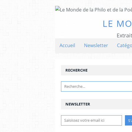
LE MO
Extrai
Accueil
Newsletter
Catégo
RECHERCHE
NEWSLETTER