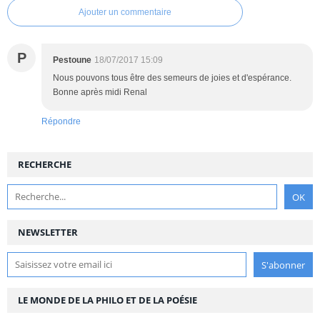
Ajouter un commentaire
P
Pestoune
18/07/2017 15:09
Nous pouvons tous être des semeurs de joies et d'espérance.
Bonne après midi Renal
Répondre
RECHERCHE
NEWSLETTER
LE MONDE DE LA PHILO ET DE LA POÉSIE