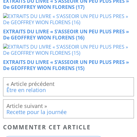
EXTRAITS DU LIVRE « S’ASSEOIR UN PEU PLUS PRES »
De GEOFFREY WION FLORENS (17)
EXTRAITS DU LIVRE « S’ASSEOIR UN PEU PLUS PRES »
De GEOFFREY WION FLORENS (16)
EXTRAITS DU LIVRE « S’ASSEOIR UN PEU PLUS PRES »
De GEOFFREY WION FLORENS (15)
Être en relation
Recette pour la journée
COMMENTER CET ARTICLE