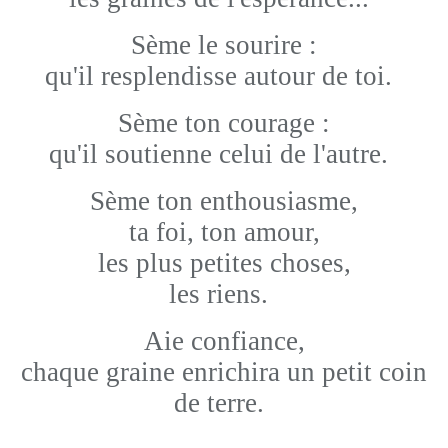
Sème le sourire :
qu'il resplendisse autour de toi.
Sème ton courage :
qu'il soutienne celui de l'autre.
Sème ton enthousiasme,
ta foi, ton amour,
les plus petites choses,
les riens.
Aie confiance,
chaque graine enrichira un petit coin
de terre.