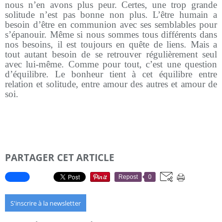
nous n’en avons plus peur. Certes, une trop grande
solitude n’est pas bonne non plus. L’être humain a
besoin d’être en communion avec ses semblables pour
s’épanouir. Même si nous sommes tous différents dans
nos besoins, il est toujours en quête de liens. Mais a
tout autant besoin de se retrouver régulièrement seul
avec lui-même. Comme pour tout, c’est une question
d’équilibre. Le bonheur tient à cet équilibre entre
relation et solitude, entre amour des autres et amour de
soi.
PARTAGER CET ARTICLE
Repost
0
S'inscrire à la newsletter