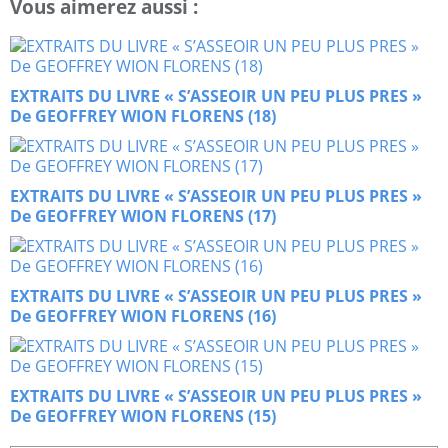
Vous aimerez aussi :
EXTRAITS DU LIVRE « S’ASSEOIR UN PEU PLUS PRES »
De GEOFFREY WION FLORENS (18)
EXTRAITS DU LIVRE « S’ASSEOIR UN PEU PLUS PRES »
De GEOFFREY WION FLORENS (17)
EXTRAITS DU LIVRE « S’ASSEOIR UN PEU PLUS PRES »
De GEOFFREY WION FLORENS (16)
EXTRAITS DU LIVRE « S’ASSEOIR UN PEU PLUS PRES »
De GEOFFREY WION FLORENS (15)