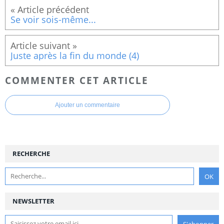
Se voir sois-même...
Juste après la fin du monde (4)
COMMENTER CET ARTICLE
Ajouter un commentaire
RECHERCHE
NEWSLETTER