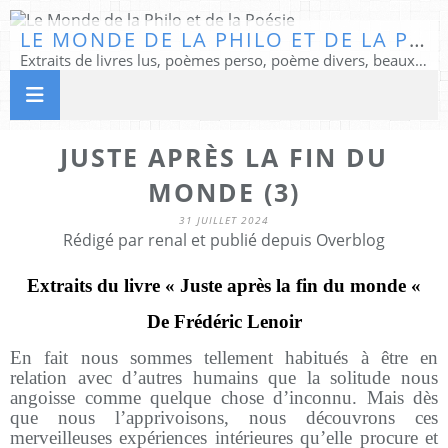
LE MONDE DE LA PHILO ET DE LA POÉSIE
Extraits de livres lus, poèmes perso, poème divers, beaux textes...
JUSTE APRÈS LA FIN DU
MONDE (3)
31 JUILLET 2024
Rédigé par renal et publié depuis Overblog
Extraits du livre « Juste après la fin du monde «
De Frédéric Lenoir
En fait nous sommes tellement habitués à être en
relation avec d’autres humains que la solitude nous
angoisse comme quelque chose d’inconnu. Mais dès
que nous l’apprivoisons, nous découvrons ces
merveilleuses expériences intérieures qu’elle procure et