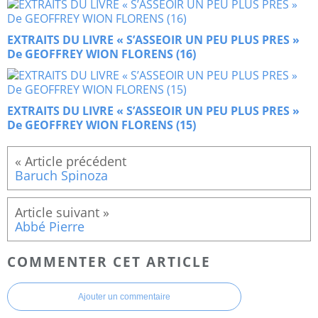
EXTRAITS DU LIVRE « S’ASSEOIR UN PEU PLUS PRES »
De GEOFFREY WION FLORENS (16)
EXTRAITS DU LIVRE « S’ASSEOIR UN PEU PLUS PRES »
De GEOFFREY WION FLORENS (15)
Baruch Spinoza
Abbé Pierre
COMMENTER CET ARTICLE
Ajouter un commentaire