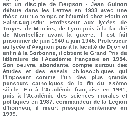
est un disciple de Bergson - Jean Guitton
débute dans les Lettres en 1933 avec une
thèse sur 'Le temps et l'éternité chez Plotin et
Saint-Augustin'. Professeur aux lycées de
Troyes, de Moulins, de Lyon puis à la faculté
de Montpellier avant la guerre, il est fait
prisonnier de juin 1940 à juin 1945. Professeur
au lycée d'Avignon puis à la faculté de Dijon et
enfin à la Sorbonne, il obtient le Grand Prix de
littérature de l'Académie française en 1954.
Son oeuvre, abondante, compte surtout des
études et des essais philosophiques qui
l'imposent comme l'un des plus grands
penseurs catholiques de la fin du XXème
siècle. Elu à l'Académie française en 1961,
puis à l'Académie des sciences morales et
politiques en 1987, commandeur de la Légion
d'honneur, il meurt presque centenaire en
1999.