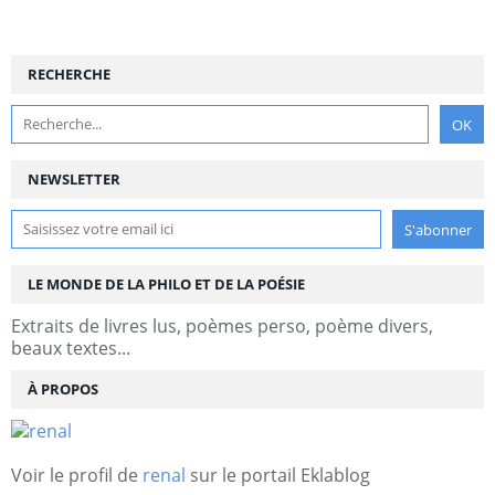
RECHERCHE
NEWSLETTER
LE MONDE DE LA PHILO ET DE LA POÉSIE
Extraits de livres lus, poèmes perso, poème divers,
beaux textes...
À PROPOS
Voir le profil de
renal
sur le portail Eklablog