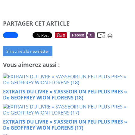
PARTAGER CET ARTICLE
Repost
0
S'inscrire à la newsletter
Vous aimerez aussi :
EXTRAITS DU LIVRE « S’ASSEOIR UN PEU PLUS PRES »
De GEOFFREY WION FLORENS (18)
EXTRAITS DU LIVRE « S’ASSEOIR UN PEU PLUS PRES »
De GEOFFREY WION FLORENS (17)