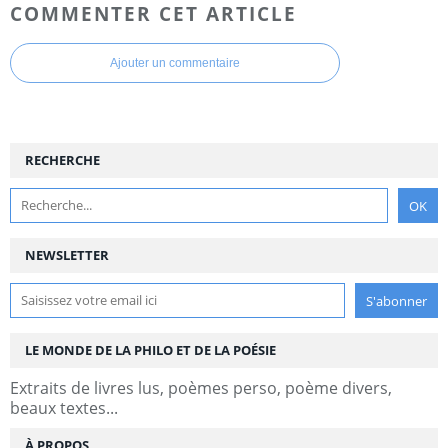
COMMENTER CET ARTICLE
Ajouter un commentaire
RECHERCHE
NEWSLETTER
LE MONDE DE LA PHILO ET DE LA POÉSIE
Extraits de livres lus, poèmes perso, poème divers,
beaux textes...
À PROPOS