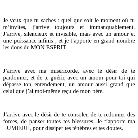
Je veux que tu saches : quel que soit le moment où tu
m’invites, j’arrive toujours et immanquablement.
J’arrive, silencieux et invisible, mais avec un amour et
une puissance infinis ; et je t’apporte en grand nombre
les dons de MON ESPRIT.
J’arrive avec ma miséricorde, avec le désir de te
pardonner, et de te guérir, avec un amour pour toi qui
dépasse ton entendement, un amour aussi grand que
celui que j’ai moi-même reçu de mon père.
J’arrive avec le désir de te consoler, de te redonner des
forces, de panser toutes tes blessures. Je t’apporte ma
LUMIERE, pour dissiper tes ténèbres et tes doutes.