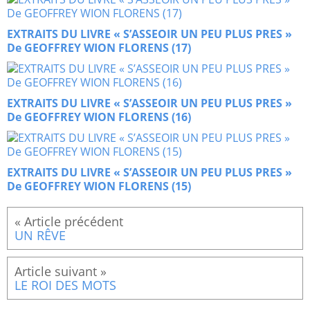
EXTRAITS DU LIVRE « S’ASSEOIR UN PEU PLUS PRES »
De GEOFFREY WION FLORENS (17)
EXTRAITS DU LIVRE « S’ASSEOIR UN PEU PLUS PRES »
De GEOFFREY WION FLORENS (16)
EXTRAITS DU LIVRE « S’ASSEOIR UN PEU PLUS PRES »
De GEOFFREY WION FLORENS (15)
UN RÊVE
LE ROI DES MOTS