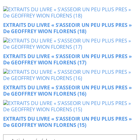
EXTRAITS DU LIVRE « S’ASSEOIR UN PEU PLUS PRES »
De GEOFFREY WION FLORENS (18)
EXTRAITS DU LIVRE « S’ASSEOIR UN PEU PLUS PRES »
De GEOFFREY WION FLORENS (17)
EXTRAITS DU LIVRE « S’ASSEOIR UN PEU PLUS PRES »
De GEOFFREY WION FLORENS (16)
EXTRAITS DU LIVRE « S’ASSEOIR UN PEU PLUS PRES »
De GEOFFREY WION FLORENS (15)