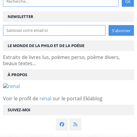
NEWSLETTER
LE MONDE DE LA PHILO ET DE LA POÉSIE
Extraits de livres lus, poèmes perso, poème divers,
beaux textes...
À PROPOS
Voir le profil de
renal
sur le portail Eklablog
SUIVEZ-MOI