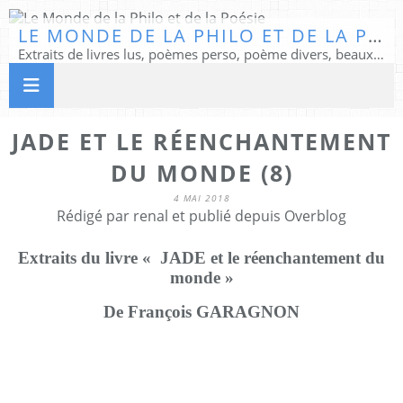
LE MONDE DE LA PHILO ET DE LA POÉSIE
Extraits de livres lus, poèmes perso, poème divers, beaux textes...
JADE ET LE RÉENCHANTEMENT
DU MONDE (8)
4 MAI 2018
Rédigé par renal et publié depuis Overblog
Extraits du livre « JADE et le réenchantement du
monde »
De François GARAGNON