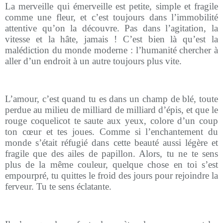
La merveille qui émerveille est petite, simple et fragile
comme une fleur, et c’est toujours dans l’immobilité
attentive qu’on la découvre. Pas dans l’agitation, la
vitesse et la hâte, jamais ! C’est bien là qu’est la
malédiction du monde moderne : l’humanité chercher à
aller d’un endroit à un autre toujours plus vite.
L’amour, c’est quand tu es dans un champ de blé, toute
perdue au milieu de milliard de milliard d’épis, et que le
rouge coquelicot te saute aux yeux, colore d’un coup
ton cœur et tes joues. Comme si l’enchantement du
monde s’était réfugié dans cette beauté aussi légère et
fragile que des ailes de papillon. Alors, tu ne te sens
plus de la même couleur, quelque chose en toi s’est
empourpré, tu quittes le froid des jours pour rejoindre la
ferveur. Tu te sens éclatante.