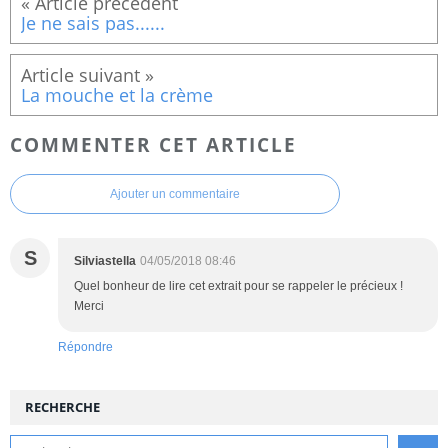
Je ne sais pas......
La mouche et la crème
COMMENTER CET ARTICLE
Ajouter un commentaire
S
Silviastella
04/05/2018 08:46
Quel bonheur de lire cet extrait pour se rappeler le précieux !
Merci
Répondre
RECHERCHE