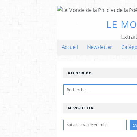
LE MO
Extrai
Accueil
Newsletter
Catégo
RECHERCHE
NEWSLETTER