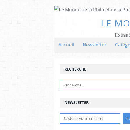
LE MO
Extrai
Accueil
Newsletter
Catégo
RECHERCHE
NEWSLETTER