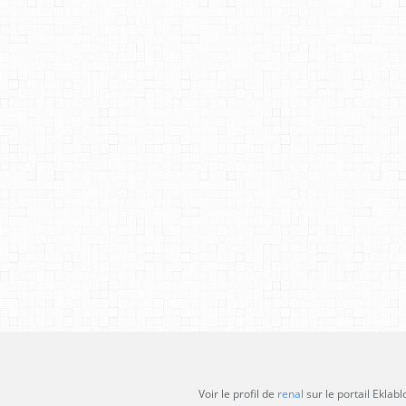
Voir le profil de
renal
sur le portail Eklabl