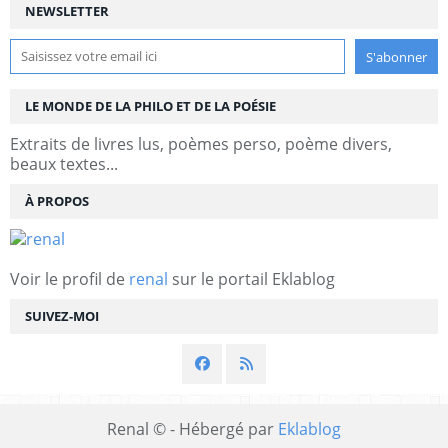
NEWSLETTER
LE MONDE DE LA PHILO ET DE LA POÉSIE
Extraits de livres lus, poèmes perso, poème divers,
beaux textes...
À PROPOS
Voir le profil de
renal
sur le portail Eklablog
SUIVEZ-MOI
Renal © - Hébergé par
Eklablog