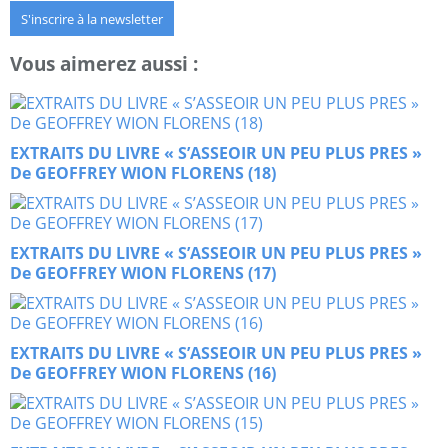
S'inscrire à la newsletter
Vous aimerez aussi :
EXTRAITS DU LIVRE « S’ASSEOIR UN PEU PLUS PRES »
De GEOFFREY WION FLORENS (18)
EXTRAITS DU LIVRE « S’ASSEOIR UN PEU PLUS PRES »
De GEOFFREY WION FLORENS (17)
EXTRAITS DU LIVRE « S’ASSEOIR UN PEU PLUS PRES »
De GEOFFREY WION FLORENS (16)