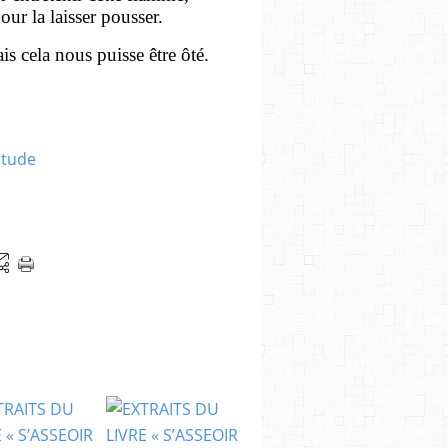
pour la laisser pousser.
is cela nous puisse être ôté.