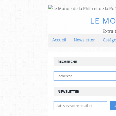
LE MO
Extrai
Accueil
Newsletter
Catégo
RECHERCHE
NEWSLETTER