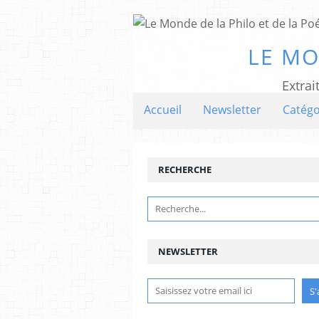
LE MO
Extrai
Accueil
Newsletter
Catégo
RECHERCHE
NEWSLETTER