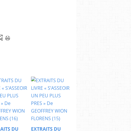
AITS DU
EXTRAITS DU