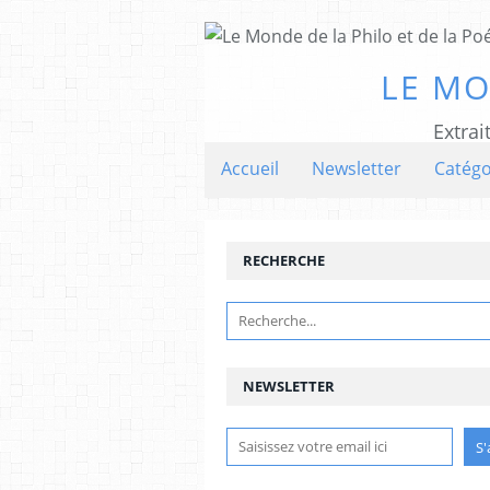
LE MO
Extrai
Accueil
Newsletter
Catégo
RECHERCHE
NEWSLETTER