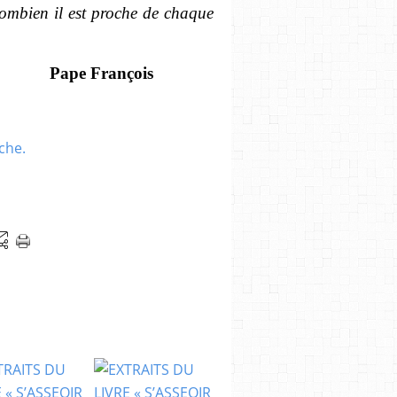
combien il est proche de chaque
Pape François