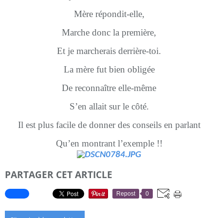
Mère répondit-elle,
Marche donc la première,
Et je marcherais derrière-toi.
La mère fut bien obligée
De reconnaître elle-même
S’en allait sur le côté.
Il est plus facile de donner des conseils en parlant
Qu’en montrant l’exemple !!
PARTAGER CET ARTICLE
Repost
0