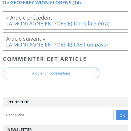
De GEOFFREY WION FLORENS (14)
LA MONTAGNE EN POESIE( Dans la Sierra)
LA MONTAGNE EN POESIE( C'est un pays)
COMMENTER CET ARTICLE
Ajouter un commentaire
RECHERCHE
NEWSLETTER