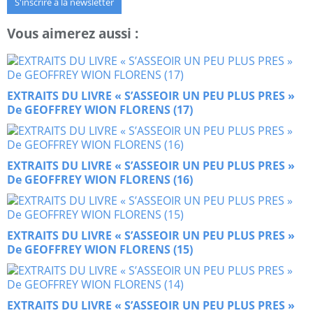
S'inscrire à la newsletter
Vous aimerez aussi :
EXTRAITS DU LIVRE « S’ASSEOIR UN PEU PLUS PRES »
De GEOFFREY WION FLORENS (17)
EXTRAITS DU LIVRE « S’ASSEOIR UN PEU PLUS PRES »
De GEOFFREY WION FLORENS (16)
EXTRAITS DU LIVRE « S’ASSEOIR UN PEU PLUS PRES »
De GEOFFREY WION FLORENS (15)
EXTRAITS DU LIVRE « S’ASSEOIR UN PEU PLUS PRES »