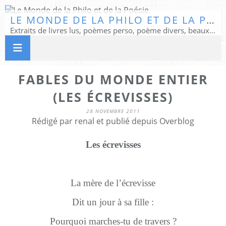
LE MONDE DE LA PHILO ET DE LA POÉSIE
Extraits de livres lus, poèmes perso, poème divers, beaux textes...
FABLES DU MONDE ENTIER
(LES ÉCREVISSES)
28 NOVEMBRE 2011
Rédigé par renal et publié depuis Overblog
Les écrevisses
La mère de l’écrevisse
Dit un jour à sa fille :
Pourquoi marches-tu de travers ?