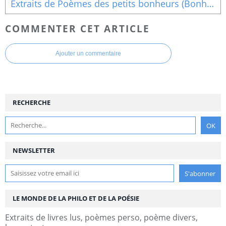
Extraits de Poèmes des petits bonheurs (Bonheur de Midi)
COMMENTER CET ARTICLE
Ajouter un commentaire
RECHERCHE
NEWSLETTER
LE MONDE DE LA PHILO ET DE LA POÉSIE
Extraits de livres lus, poèmes perso, poème divers,