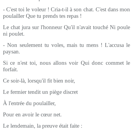
- C'est toi le voleur ! Cria-t-il à son chat. C'est dans mon
poulailler Que tu prends tes repas !
Le chat jura sur l'honneur Qu'il n'avait touché Ni poule
ni poulet.
- Non seulement tu voles, mais tu mens ! L'accusa le
paysan.
Si ce n'est toi, nous allons voir Qui donc commet le
forfait.
Ce soir-là, lorsqu'il fit bien noir,
Le fermier tendit un piège discret
À l'entrée du poulailler,
Pour en avoir le cœur net.
Le lendemain, la preuve était faite :