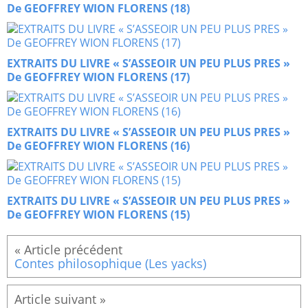
De GEOFFREY WION FLORENS (18)
EXTRAITS DU LIVRE « S’ASSEOIR UN PEU PLUS PRES »
De GEOFFREY WION FLORENS (17)
EXTRAITS DU LIVRE « S’ASSEOIR UN PEU PLUS PRES »
De GEOFFREY WION FLORENS (16)
EXTRAITS DU LIVRE « S’ASSEOIR UN PEU PLUS PRES »
De GEOFFREY WION FLORENS (15)
Contes philosophique (Les yacks)