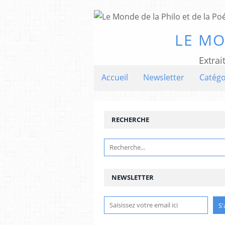
LE MO
Extrai
Accueil
Newsletter
Catégo
RECHERCHE
NEWSLETTER