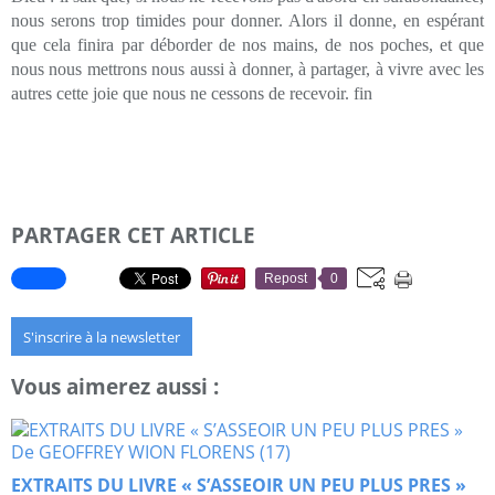
nous serons trop timides pour donner. Alors il donne, en espérant
que cela finira par déborder de nos mains, de nos poches, et que
nous nous mettrons nous aussi à donner, à partager, à vivre avec les
autres cette joie que nous ne cessons de recevoir. fin
PARTAGER CET ARTICLE
Repost
0
S'inscrire à la newsletter
Vous aimerez aussi :
EXTRAITS DU LIVRE « S’ASSEOIR UN PEU PLUS PRES »