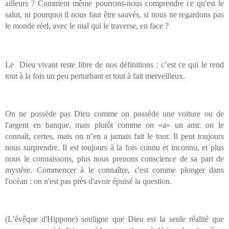
ailleurs ? Comment même pourrons-nous comprendre ce qu'est le
salut, ni pourquoi il nous faut être sauvés, si nous ne regardons pas
le monde réel, avec le mal qui le traverse, en face ?
Le
Dieu vivant reste libre de nos définitions : c’est ce qui le rend
tout à la fois un peu perturbant et tout à fait merveilleux.
On ne possède pas Dieu comme on possède une voiture ou de
l'argent en banque, mais plutôt comme on «a» un ami: on le
connaît, certes, mais on n’en a jamais fait le tour. Il peut toujours
nous surprendre. Il est toujours à la fois connu et inconnu, et plus
nous le connaissons, plus nous prenons conscience de sa part de
mystère. Commencer à le connaître, c'est comme plonger dans
l'océan : on n'est pas près d'avoir épuisé la question.
(L’évêque d'Hippone) souligne que Dieu est la seule réalité que