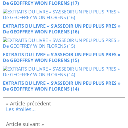
De GEOFFREY WION FLORENS (17)
EXTRAITS DU LIVRE « S’ASSEOIR UN PEU PLUS PRES »
De GEOFFREY WION FLORENS (16)
EXTRAITS DU LIVRE « S’ASSEOIR UN PEU PLUS PRES »
De GEOFFREY WION FLORENS (15)
EXTRAITS DU LIVRE « S’ASSEOIR UN PEU PLUS PRES »
De GEOFFREY WION FLORENS (14)
Les étoiles...