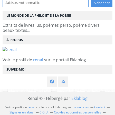
LE MONDE DE LA PHILO ET DE LA POÉSIE
Extraits de livres lus, poèmes perso, poème divers,
beaux textes...
À PROPOS
Voir le profil de
renal
sur le portail Eklablog
SUIVEZ-MOI
Renal © - Hébergé par
Eklablog
Voir le profil de
renal
sur le portail Eklablog
Top articles
Contact
Signaler un abus
C.G.U.
Cookies et données personnelles