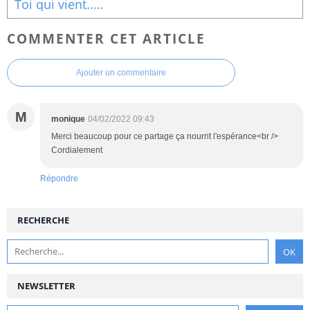
Toi qui vient.....
COMMENTER CET ARTICLE
Ajouter un commentaire
M
monique
04/02/2022 09:43
Merci beaucoup pour ce partage ça nourrit l'espérance<br />
Cordialement
Répondre
RECHERCHE
NEWSLETTER