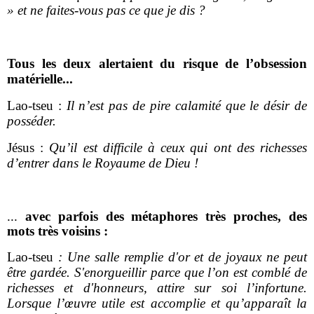
» et ne faites-vous pas ce que je dis ?
Tous les deux alertaient du risque de l’obsession
matérielle...
Lao-tseu :
Il n’est pas de pire calamité que le désir de
posséder.
Jésus :
Qu’il est difficile à ceux qui ont des richesses
d’entrer dans le Royaume de Dieu !
...
avec parfois des métaphores très proches, des
mots très voisins :
Lao-tseu
: Une salle remplie d'or et de joyaux ne peut
être gardée. S'enorgueillir parce que l’on est comblé de
richesses et d'honneurs, attire sur soi l’infortune.
Lorsque l’œuvre utile est accomplie et qu’apparaît la