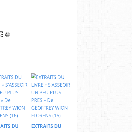
AITS DU
EXTRAITS DU