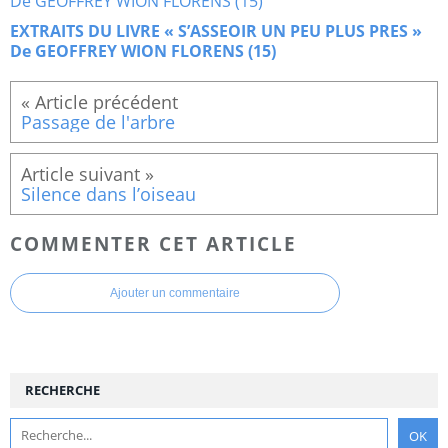
EXTRAITS DU LIVRE « S’ASSEOIR UN PEU PLUS PRES »
De GEOFFREY WION FLORENS (15)
Passage de l'arbre
Silence dans l’oiseau
COMMENTER CET ARTICLE
Ajouter un commentaire
RECHERCHE