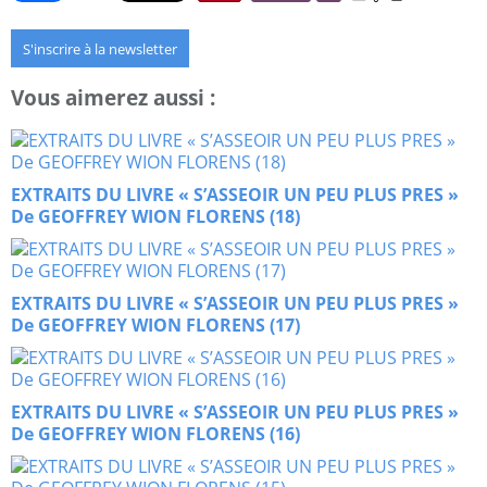
S'inscrire à la newsletter
Vous aimerez aussi :
EXTRAITS DU LIVRE « S’ASSEOIR UN PEU PLUS PRES »
De GEOFFREY WION FLORENS (18)
EXTRAITS DU LIVRE « S’ASSEOIR UN PEU PLUS PRES »
De GEOFFREY WION FLORENS (17)
EXTRAITS DU LIVRE « S’ASSEOIR UN PEU PLUS PRES »
De GEOFFREY WION FLORENS (16)