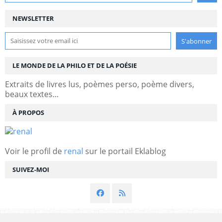
NEWSLETTER
LE MONDE DE LA PHILO ET DE LA POÉSIE
Extraits de livres lus, poèmes perso, poème divers,
beaux textes...
À PROPOS
Voir le profil de
renal
sur le portail Eklablog
SUIVEZ-MOI