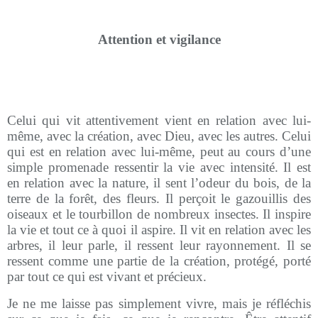
Attention et vigilance
Celui qui vit attentivement vient en relation avec lui-
même, avec la création, avec Dieu, avec les autres. Celui
qui est en relation avec lui-même, peut au cours d’une
simple promenade ressentir la vie avec intensité. Il est
en relation avec la nature, il sent l’odeur du bois, de la
terre de la forêt, des fleurs. Il perçoit le gazouillis des
oiseaux et le tourbillon de nombreux insectes. Il inspire
la vie et tout ce à quoi il aspire. Il vit en relation avec les
arbres, il leur parle, il ressent leur rayonnement. Il se
ressent comme une partie de la création, protégé, porté
par tout ce qui est vivant et précieux.
Je ne me laisse pas simplement vivre, mais je réfléchis