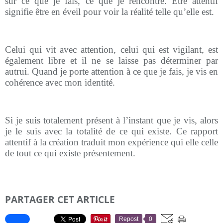
sur ce que je fais, ce que je rencontre. Être attentif
signifie être en éveil pour voir la réalité telle qu’elle est.
Celui qui vit avec attention, celui qui est vigilant, est
également libre et il ne se laisse pas déterminer par
autrui. Quand je porte attention à ce que je fais, je vis en
cohérence avec mon identité.
Si je suis totalement présent à l’instant que je vis, alors
je le suis avec la totalité de ce qui existe. Ce rapport
attentif à la création traduit mon expérience qui elle celle
de tout ce qui existe présentement.
PARTAGER CET ARTICLE
Repost
0