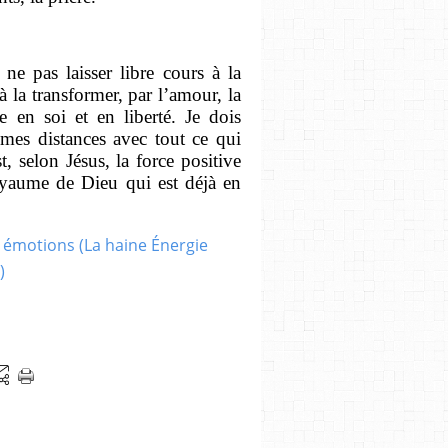
ne pas laisser libre cours à la
à la transformer, par l’amour, la
e en soi et en liberté. Je dois
 mes distances avec tout ce qui
t, selon Jésus, la force positive
royaume de Dieu qui est déjà en