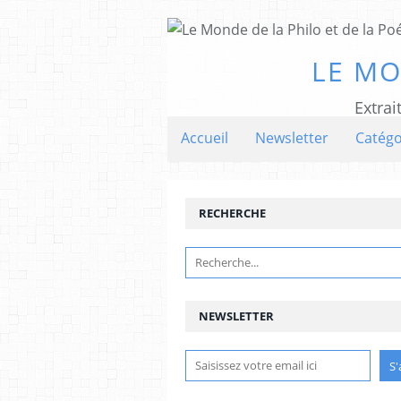
LE MO
Extrai
Accueil
Newsletter
Catégo
RECHERCHE
NEWSLETTER