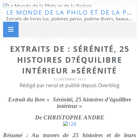
LE MONDE DE LA PHILO ET DE LA POÉSIE
Extraits de livres lus, poèmes perso, poème divers, beaux textes...
EXTRAITS DE : SÉRÉNITÉ, 25
HISTOIRES D?ÉQUILIBRE
INTÉRIEUR »SÉRÉNITÉ
12 DÉCEMBRE 2012
Rédigé par renal et publié depuis Overblog
Extrait du livre « Sérénité, 25 histoires d’équilibre
intérieur »
De CHRISTOPHE ANDRE
Résumé : Au travers de 25 histoires et de leurs