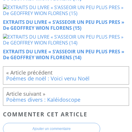
EXTRAITS DU LIVRE « S’ASSEOIR UN PEU PLUS PRES »
De GEOFFREY WION FLORENS (15)
EXTRAITS DU LIVRE « S’ASSEOIR UN PEU PLUS PRES »
De GEOFFREY WION FLORENS (14)
Poémes de noël : Voici venu Noël
Poèmes divers : Kaléidoscope
COMMENTER CET ARTICLE
Ajouter un commentaire