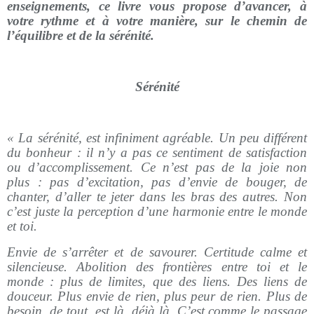
enseignements, ce livre vous propose d’avancer, à
votre rythme et à votre manière, sur le chemin de
l’équilibre et de la sérénité.
Sérénité
« La sérénité, est infiniment agréable. Un peu différent
du bonheur : il n’y a pas ce sentiment de satisfaction
ou d’accomplissement. Ce n’est pas de la joie non
plus : pas d’excitation, pas d’envie de bouger, de
chanter, d’aller te jeter dans les bras des autres. Non
c’est juste la perception d’une harmonie entre le monde
et toi.
Envie de s’arrêter et de savourer. Certitude calme et
silencieuse. Abolition des frontières entre toi et le
monde : plus de limites, que des liens. Des liens de
douceur. Plus envie de rien, plus peur de rien. Plus de
besoin, de tout est là, déjà là. C’est comme le passage