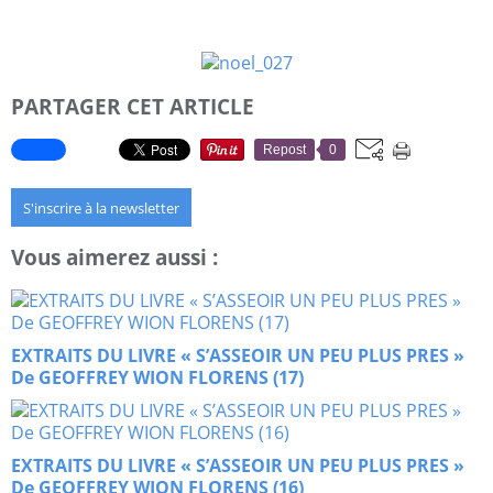
PARTAGER CET ARTICLE
Repost
0
S'inscrire à la newsletter
Vous aimerez aussi :
EXTRAITS DU LIVRE « S’ASSEOIR UN PEU PLUS PRES »
De GEOFFREY WION FLORENS (17)
EXTRAITS DU LIVRE « S’ASSEOIR UN PEU PLUS PRES »
De GEOFFREY WION FLORENS (16)