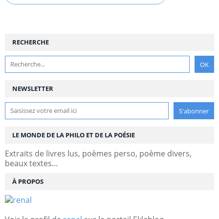
RECHERCHE
NEWSLETTER
LE MONDE DE LA PHILO ET DE LA POÉSIE
Extraits de livres lus, poèmes perso, poème divers,
beaux textes...
À PROPOS