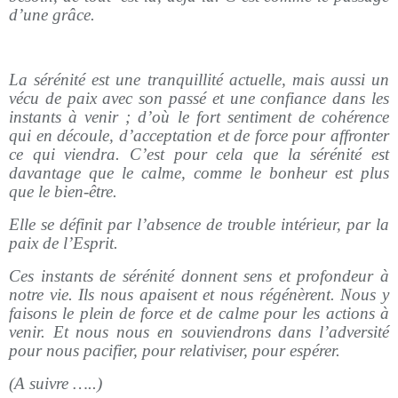
d’une grâce.
La sérénité est une tranquillité actuelle, mais aussi un
vécu de paix avec son passé et une confiance dans les
instants à venir ; d’où le fort sentiment de cohérence
qui en découle, d’acceptation et de force pour affronter
ce qui viendra. C’est pour cela que la sérénité est
davantage que le calme, comme le bonheur est plus
que le bien-être.
Elle se définit par l’absence de trouble intérieur, par la
paix de l’Esprit.
Ces instants de sérénité donnent sens et profondeur à
notre vie. Ils nous apaisent et nous régénèrent. Nous y
faisons le plein de force et de calme pour les actions à
venir. Et nous nous en souviendrons dans l’adversité
pour nous pacifier, pour relativiser, pour espérer.
(A suivre …..)