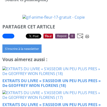
PARTAGER CET ARTICLE
Repost
0
S'inscrire à la newsletter
Vous aimerez aussi :
EXTRAITS DU LIVRE « S’ASSEOIR UN PEU PLUS PRES »
De GEOFFREY WION FLORENS (18)
EXTRAITS DU LIVRE « S’ASSEOIR UN PEU PLUS PRES »