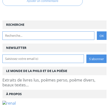
Ajouter un commentaire
RECHERCHE
NEWSLETTER
LE MONDE DE LA PHILO ET DE LA POÉSIE
Extraits de livres lus, poèmes perso, poème divers,
beaux textes...
À PROPOS