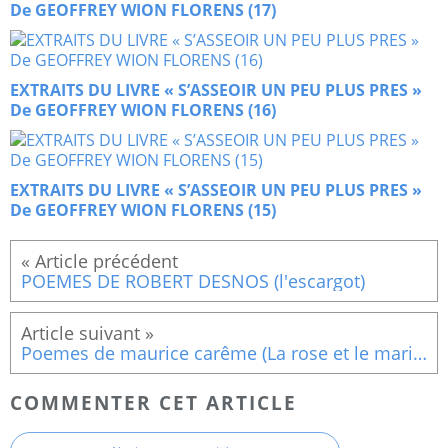
De GEOFFREY WION FLORENS (17)
EXTRAITS DU LIVRE « S’ASSEOIR UN PEU PLUS PRES »
De GEOFFREY WION FLORENS (16)
EXTRAITS DU LIVRE « S’ASSEOIR UN PEU PLUS PRES »
De GEOFFREY WION FLORENS (15)
POEMES DE ROBERT DESNOS (l'escargot)
Poemes de maurice carême (La rose et le marin)
COMMENTER CET ARTICLE