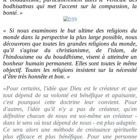
bodhisattvas qui met l'accent sur la compassion, la
bonté. »
« Si nous examinons le but ultime des religions du
monde dans la perspective la plus large possible, nous
découvrons que toutes les grandes religions du monde,
qu'il s'agisse du christianisme, de l'islam, de
l'hindouisme ou du bouddhisme, visent à atteindre un
bonheur humain permanent. Elles sont toutes le même
objectif. Toutes les religions insistent sur la nécessité
d’être très honnête et bon. »
«Pour certains, l'idée que Dieu est le créateur et que
tout dépend de sa volonté est bénéfique et apaisante,
c'est pourquoi cette doctrine leur convient. Pour
d'autres, l'idée qu'il n'y a pas de créateur, qu'en
définitive chacun de nous est soi-même un créateur -
dans le sens où tout dépend de nous - est plus adaptée.
Ce sera alors une méthode de croissance spirituelle
plus efficace et plus bénéfique. Pour une personne