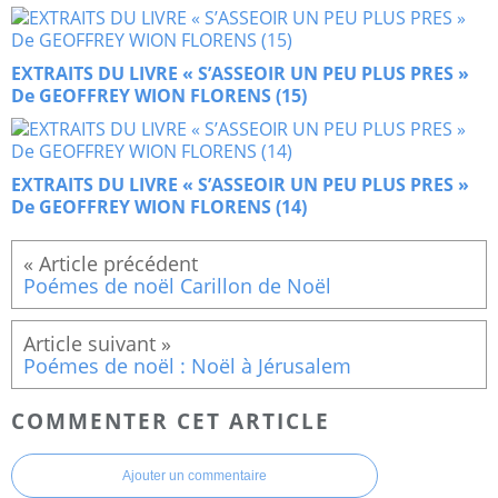
EXTRAITS DU LIVRE « S’ASSEOIR UN PEU PLUS PRES »
De GEOFFREY WION FLORENS (15)
EXTRAITS DU LIVRE « S’ASSEOIR UN PEU PLUS PRES »
De GEOFFREY WION FLORENS (14)
Poémes de noël Carillon de Noël
Poémes de noël : Noël à Jérusalem
COMMENTER CET ARTICLE
Ajouter un commentaire