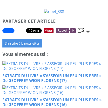
PARTAGER CET ARTICLE
Repost
0
S'inscrire à la newsletter
Vous aimerez aussi :
EXTRAITS DU LIVRE « S’ASSEOIR UN PEU PLUS PRES »
De GEOFFREY WION FLORENS (17)
EXTRAITS DU LIVRE « S’ASSEOIR UN PEU PLUS PRES »
De GEOFFREY WION FLORENS (16)