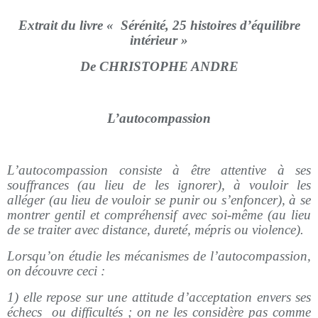
Extrait du livre « Sérénité, 25 histoires d’équilibre
intérieur »
De CHRISTOPHE ANDRE
L’autocompassion
L’autocompassion consiste à être attentive à ses
souffrances (au lieu de les ignorer), à vouloir les
alléger (au lieu de vouloir se punir ou s’enfoncer), à se
montrer gentil et compréhensif avec soi-même (au lieu
de se traiter avec distance, dureté, mépris ou violence).
Lorsqu’on étudie les mécanismes de l’autocompassion,
on découvre ceci :
1) elle repose sur une attitude d’acceptation envers ses
échecs ou difficultés ; on ne les considère pas comme