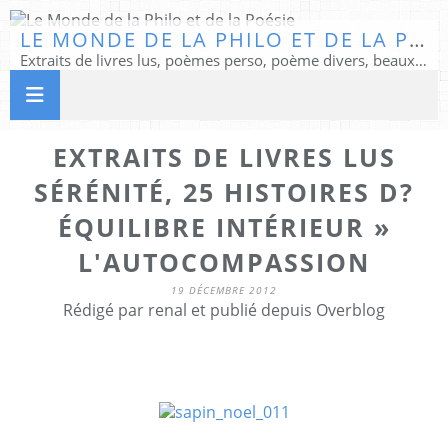
LE MONDE DE LA PHILO ET DE LA POÉSIE
Extraits de livres lus, poèmes perso, poème divers, beaux textes...
EXTRAITS DE LIVRES LUS
SÉRÉNITÉ, 25 HISTOIRES D?
ÉQUILIBRE INTÉRIEUR »
L'AUTOCOMPASSION
19 DÉCEMBRE 2012
Rédigé par renal et publié depuis Overblog