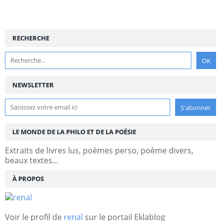
RECHERCHE
NEWSLETTER
LE MONDE DE LA PHILO ET DE LA POÉSIE
Extraits de livres lus, poèmes perso, poème divers,
beaux textes...
À PROPOS
Voir le profil de
renal
sur le portail Eklablog